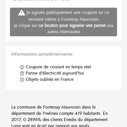
Je signale publiquement une coupure en ce
moment même à Fontenay Mauvoisin
Je clique sur
ce bouton pour signaler une panne
aux
autres Internautes
Informations complémentaires
Coupure de courant en temps réel
Panne d'électricité aujourd'hui
Objets oubliés en France
La commune de Fontenay Mauvoisin dans le
département de Yvelines compte 419 habitants. En
2017, 0.2896% des clients Enedis du département
Loire sont en écart par rapport aux seuils