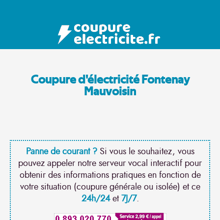
Coupure d'électricité Fontenay
Mauvoisin
Panne de courant ?
Si vous le souhaitez, vous
pouvez appeler notre serveur vocal interactif pour
obtenir des informations pratiques en fonction de
votre situation (coupure générale ou isolée) et ce
24h/24
et
7J/7
.