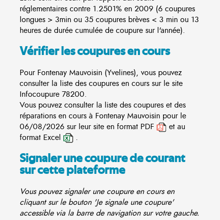
réglementaires contre 1.2501% en 2009 (6 coupures
longues > 3min ou 35 coupures brèves < 3 min ou 13
heures de durée cumulée de coupure sur l'année).
Vérifier les coupures en cours
Pour Fontenay Mauvoisin (Yvelines), vous pouvez
consulter la liste des coupures en cours sur le site
Infocoupure
78200.
Vous pouvez consulter la liste des coupures et des
réparations en cours à Fontenay Mauvoisin pour le
06/08/2026 sur leur site en format PDF
et au
format Excel
.
Signaler une coupure de courant
sur cette plateforme
Vous pouvez signaler une coupure en cours en
cliquant sur le bouton 'Je signale une coupure'
accessible via la barre de navigation sur votre gauche.