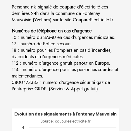
Personne n'a signalé de coupure d'électricité ces
dernières 24h dans la commune de Fontenay
Mauvoisin (Yvelines) sur le site CoupureElectricite.fr.
Numéros de téléphone en cas d'urgence
15 : numéro du SAMU en cas d'urgences médicales.
17 : numéro de Police secours.
18 : numéro pour les Pompiers en cas d'incendies,
d'accidents et d'urgences médicales.
112 : numéro d'urgence gratuit partout en Europe.
114 : numéro d'urgence pour les personnes sourdes et
malentendantes.
0800473333 : numéro d'urgence sécurité gaz de
l'entreprise GRDF. (Service & Appel gratuit)
Evolution des signalements à Fontenay Mauvoisin
Source: coupureelectricite.fr
4