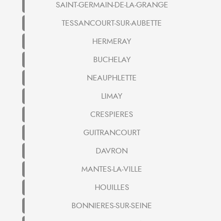
SAINT-GERMAIN-DE-LA-GRANGE
TESSANCOURT-SUR-AUBETTE
HERMERAY
BUCHELAY
NEAUPHLETTE
LIMAY
CRESPIERES
GUITRANCOURT
DAVRON
MANTES-LA-VILLE
HOUILLES
BONNIERES-SUR-SEINE