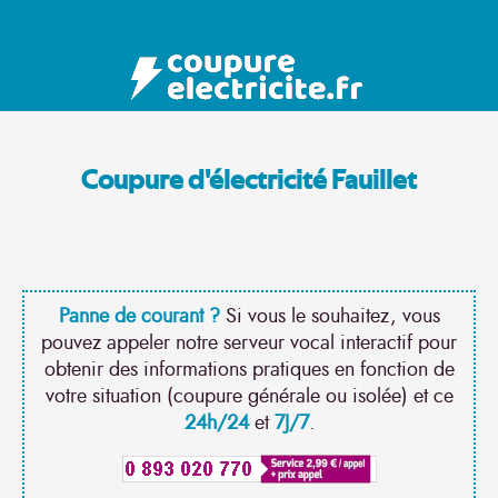
Coupure d'électricité Fauillet
Panne de courant ?
Si vous le souhaitez, vous
pouvez appeler notre serveur vocal interactif pour
obtenir des informations pratiques en fonction de
votre situation (coupure générale ou isolée) et ce
24h/24
et
7J/7
.