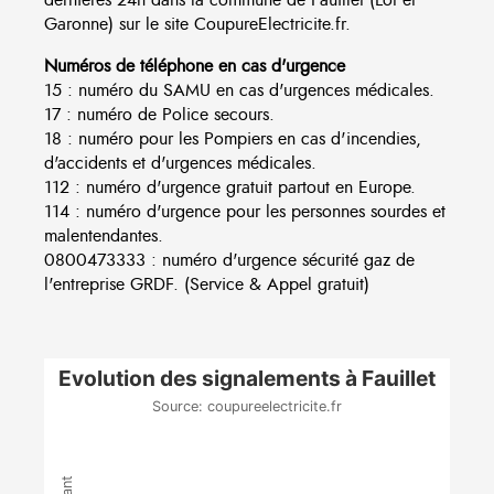
Garonne) sur le site CoupureElectricite.fr.
Numéros de téléphone en cas d'urgence
15 : numéro du SAMU en cas d'urgences médicales.
17 : numéro de Police secours.
18 : numéro pour les Pompiers en cas d'incendies,
d'accidents et d'urgences médicales.
112 : numéro d'urgence gratuit partout en Europe.
114 : numéro d'urgence pour les personnes sourdes et
malentendantes.
0800473333 : numéro d'urgence sécurité gaz de
l'entreprise GRDF. (Service & Appel gratuit)
Evolution des signalements à Fauillet
Source: coupureelectricite.fr