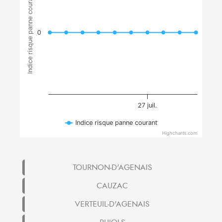
Indice risque panne courant
0
27 juil.
Indice risque panne courant
Highcharts.com
TOURNON-D'AGENAIS
CAUZAC
VERTEUIL-D'AGENAIS