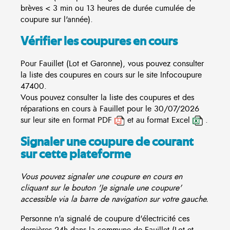
brèves < 3 min ou 13 heures de durée cumulée de
coupure sur l'année).
Vérifier les coupures en cours
Pour Fauillet (Lot et Garonne), vous pouvez consulter
la liste des coupures en cours sur le site
Infocoupure
47400.
Vous pouvez consulter la liste des coupures et des
réparations en cours à Fauillet pour le 30/07/2026
sur leur site en format PDF
et au format Excel
.
Signaler une coupure de courant
sur cette plateforme
Vous pouvez signaler une coupure en cours en
cliquant sur le bouton 'Je signale une coupure'
accessible via la barre de navigation sur votre gauche.
Personne n'a signalé de coupure d'électricité ces
dernières 24h dans la commune de Fauillet (Lot et