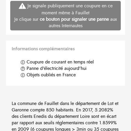
Je signale publiquement une coupure en ce
moment même à Fauillet
Je clique sur
ce bouton pour signaler une panne
aux
autres Internautes
Informations complémentaires
Coupure de courant en temps réel
Panne d'électricité aujourd'hui
Objets oubliés en France
La commune de Fauillet dans le département de Lot et
Garonne compte 850 habitants. En 2017, 5.2082%
des clients Enedis du département Loire sont en écart
par rapport aux seuils réglementaires contre 1.8599%
en 2009 (6 coupures longues > 3min ou 35 coupures