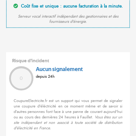
Coût fixe et unique : aucune facturation à la minute.
Serveur vocal interactif indépendant des gestionnaires et des
fournisseurs d'énergie.
Risque d'incident
Aucun signalement
depuis 24h
0
CoupureElectricite.fr est un support qui vous permet de signaler
une coupure d'éléctricité en ce moment même et de savoir si
d'autres personnes font face à une panne de courant aujourd'hui
ou au cours des dernières 24 heures à Fauillet.
Vous êtes sur un
site indépendant et non associé à toute société de distribution
d'électricité en France.