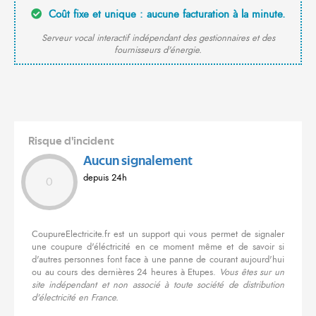
Coût fixe et unique : aucune facturation à la minute.
Serveur vocal interactif indépendant des gestionnaires et des
fournisseurs d'énergie.
Risque d'incident
Aucun signalement
depuis 24h
0
CoupureElectricite.fr est un support qui vous permet de signaler
une coupure d'éléctricité en ce moment même et de savoir si
d'autres personnes font face à une panne de courant aujourd'hui
ou au cours des dernières 24 heures à Etupes.
Vous êtes sur un
site indépendant et non associé à toute société de distribution
d'électricité en France.