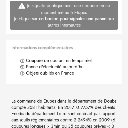
Je signale publiquement une coupure en ce
moment même à Etupes
Je clique sur
ce bouton pour signaler une panne
aux
autres Internautes
Informations complémentaires
Coupure de courant en temps réel
Panne d'électricité aujourd'hui
Objets oubliés en France
La commune de Etupes dans le département de Doubs
compte 3581 habitants. En 2017, 0.7757% des clients
Enedis du département Loire sont en écart par rapport
aux seuils réglementaires contre 2.2494% en 2009 (6
coupures longues > 3min ou 35 coupures brèves < 3