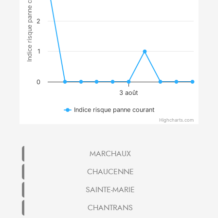
Indice risque panne courant
2
1
0
3 août
Indice risque panne courant
Highcharts.com
MARCHAUX
CHAUCENNE
SAINTE-MARIE
CHANTRANS