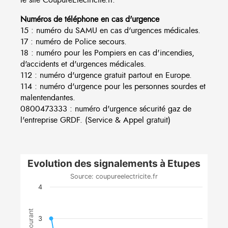
Numéros de téléphone en cas d'urgence
15 : numéro du SAMU en cas d'urgences médicales.
17 : numéro de Police secours.
18 : numéro pour les Pompiers en cas d'incendies,
d'accidents et d'urgences médicales.
112 : numéro d'urgence gratuit partout en Europe.
114 : numéro d'urgence pour les personnes sourdes et
malentendantes.
0800473333 : numéro d'urgence sécurité gaz de
l'entreprise GRDF. (Service & Appel gratuit)
Evolution des signalements à Etupes
Source: coupureelectricite.fr
4
3