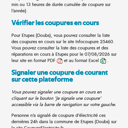
min ou 13 heures de durée cumulée de coupure sur
l'année).
Vérifier les coupures en cours
Pour Etupes (Doubs), vous pouvez consulter la liste
des coupures en cours sur le site
Infocoupure
25460.
Vous pouvez consulter la liste des coupures et des
réparations en cours à Etupes pour le 07/08/2026 sur
leur site en format PDF
et au format Excel
.
Signaler une coupure de courant
sur cette plateforme
Vous pouvez signaler une coupure en cours en
cliquant sur le bouton 'Je signale une coupure'
accessible via la barre de navigation sur votre gauche.
Personne n'a signalé de coupure d'électricité ces
dernières 24h dans la commune de Etupes (Doubs) sur
le site CoupureElectricite.fr.