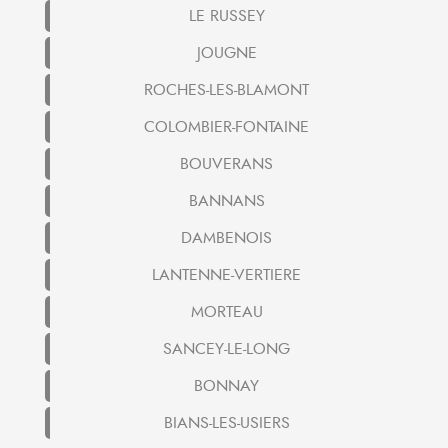
LE RUSSEY
JOUGNE
ROCHES-LES-BLAMONT
COLOMBIER-FONTAINE
BOUVERANS
BANNANS
DAMBENOIS
LANTENNE-VERTIERE
MORTEAU
SANCEY-LE-LONG
BONNAY
BIANS-LES-USIERS