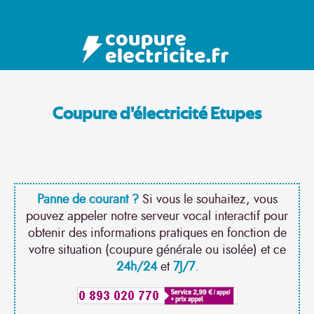
Coupure d'électricité Etupes
Panne de courant ?
Si vous le souhaitez, vous
pouvez appeler notre serveur vocal interactif pour
obtenir des informations pratiques en fonction de
votre situation (coupure générale ou isolée) et ce
24h/24
et
7J/7
.