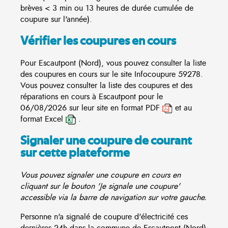
brèves < 3 min ou 13 heures de durée cumulée de
coupure sur l'année).
Vérifier les coupures en cours
Pour Escautpont (Nord), vous pouvez consulter la liste
des coupures en cours sur le site
Infocoupure
59278.
Vous pouvez consulter la liste des coupures et des
réparations en cours à Escautpont pour le
06/08/2026 sur leur site en format PDF
et au
format Excel
.
Signaler une coupure de courant
sur cette plateforme
Vous pouvez signaler une coupure en cours en
cliquant sur le bouton 'Je signale une coupure'
accessible via la barre de navigation sur votre gauche.
Personne n'a signalé de coupure d'électricité ces
dernières 24h dans la commune de Escautpont (Nord)