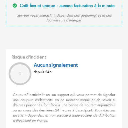
Coût fixe et unique : aucune facturation à la minute.
Serveur vocal interactif indépendant des gestionnaires et des
fournisseurs d'énergie.
Risque d'incident
Aucun signalement
depuis 24h
0
CoupureElectricite.fr est un support qui vous permet de signaler
une coupure d'éléctricité en ce moment même et de savoir si
d'autres personnes font face à une panne de courant aujourd'hui
ou au cours des dernières 24 heures à Escautpont.
Vous êtes sur
un site indépendant et non associé à toute société de distribution
d'électricité en France.