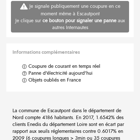
Je signale publiquement une coupure en ce
moment même à Escautpont
Je clique sur
ce bouton pour signaler une panne
aux
autres Internautes
Informations complémentaires
Coupure de courant en temps réel
Panne d'électricité aujourd'hui
Objets oubliés en France
La commune de Escautpont dans le département de
Nord compte 4186 habitants. En 2017, 1.6542% des
clients Enedis du département Loire sont en écart par
rapport aux seuils réglementaires contre 0.6017% en
2009 (6 coupures longues > 3min ou 35 coupures