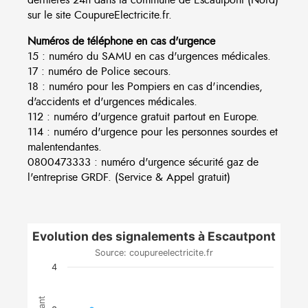
sur le site CoupureElectricite.fr.
Numéros de téléphone en cas d'urgence
15 : numéro du SAMU en cas d'urgences médicales.
17 : numéro de Police secours.
18 : numéro pour les Pompiers en cas d'incendies,
d'accidents et d'urgences médicales.
112 : numéro d'urgence gratuit partout en Europe.
114 : numéro d'urgence pour les personnes sourdes et
malentendantes.
0800473333 : numéro d'urgence sécurité gaz de
l'entreprise GRDF. (Service & Appel gratuit)
Evolution des signalements à Escautpont
Source: coupureelectricite.fr
4