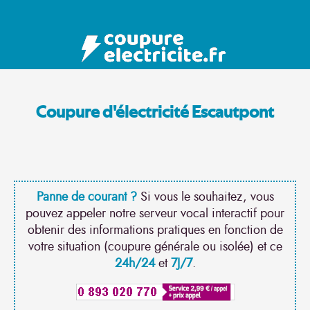
Coupure d'électricité Escautpont
Panne de courant ?
Si vous le souhaitez, vous
pouvez appeler notre serveur vocal interactif pour
obtenir des informations pratiques en fonction de
votre situation (coupure générale ou isolée) et ce
24h/24
et
7J/7
.