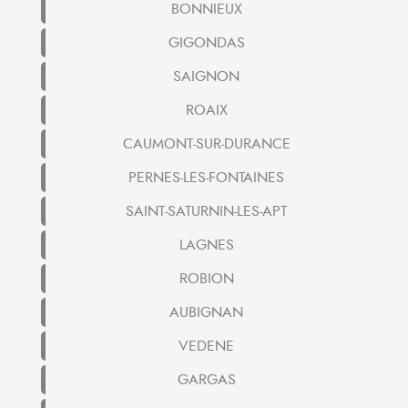
BONNIEUX
GIGONDAS
SAIGNON
ROAIX
CAUMONT-SUR-DURANCE
PERNES-LES-FONTAINES
SAINT-SATURNIN-LES-APT
LAGNES
ROBION
AUBIGNAN
VEDENE
GARGAS