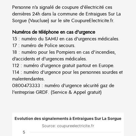
Personne n'a signalé de coupure d'électricité ces
dernières 24h dans la commune de Entraigues Sur La
Sorgue (Vaucluse) sur le site CoupureElectricite.fr.
Numéros de téléphone en cas d'urgence
15 : numéro du SAMU en cas d'urgences médicales.
17 : numéro de Police secours.
18 : numéro pour les Pompiers en cas d'incendies,
d'accidents et d'urgences médicales.
112 : numéro d'urgence gratuit partout en Europe.
114 : numéro d'urgence pour les personnes sourdes et
malentendantes.
0800473333 : numéro d'urgence sécurité gaz de
l'entreprise GRDF. (Service & Appel gratuit)
Evolution des signalements à Entraigues Sur La Sorgue
Source: coupureelectricite.fr
5