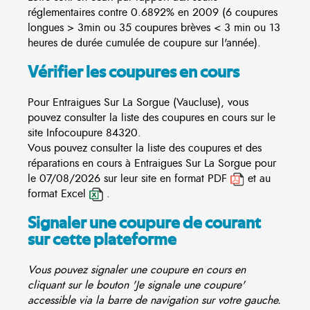
réglementaires contre 0.6892% en 2009 (6 coupures
longues > 3min ou 35 coupures brèves < 3 min ou 13
heures de durée cumulée de coupure sur l'année).
Vérifier les coupures en cours
Pour Entraigues Sur La Sorgue (Vaucluse), vous
pouvez consulter la liste des coupures en cours sur le
site
Infocoupure
84320.
Vous pouvez consulter la liste des coupures et des
réparations en cours à Entraigues Sur La Sorgue pour
le 07/08/2026 sur leur site en format PDF
et au
format Excel
.
Signaler une coupure de courant
sur cette plateforme
Vous pouvez signaler une coupure en cours en
cliquant sur le bouton 'Je signale une coupure'
accessible via la barre de navigation sur votre gauche.