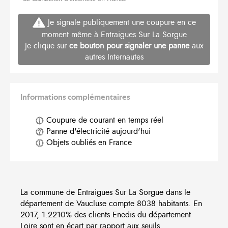
Je signale publiquement une coupure en ce
moment même à Entraigues Sur La Sorgue
Je clique sur
ce bouton pour signaler une panne
aux
autres Internautes
Informations complémentaires
Coupure de courant en temps réel
Panne d'électricité aujourd'hui
Objets oubliés en France
La commune de Entraigues Sur La Sorgue dans le
département de Vaucluse compte 8038 habitants. En
2017, 1.2210% des clients Enedis du département
Loire sont en écart par rapport aux seuils