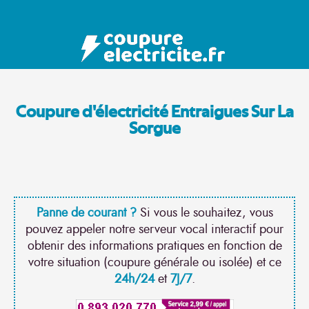
Coupure d'électricité Entraigues Sur La
Sorgue
Panne de courant ?
Si vous le souhaitez, vous
pouvez appeler notre serveur vocal interactif pour
obtenir des informations pratiques en fonction de
votre situation (coupure générale ou isolée) et ce
24h/24
et
7J/7
.