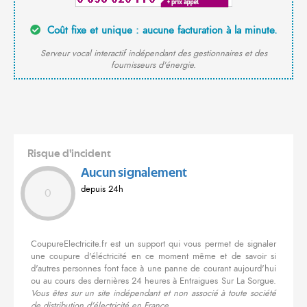
Coût fixe et unique : aucune facturation à la minute.
Serveur vocal interactif indépendant des gestionnaires et des
fournisseurs d'énergie.
Risque d'incident
Aucun signalement
depuis 24h
0
CoupureElectricite.fr est un support qui vous permet de signaler
une coupure d'éléctricité en ce moment même et de savoir si
d'autres personnes font face à une panne de courant aujourd'hui
ou au cours des dernières 24 heures à Entraigues Sur La Sorgue.
Vous êtes sur un site indépendant et non associé à toute société
de distribution d'électricité en France.