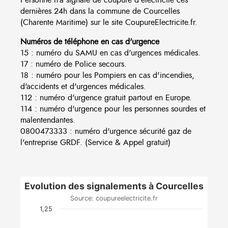
dernières 24h dans la commune de Courcelles
(Charente Maritime) sur le site CoupureElectricite.fr.
Numéros de téléphone en cas d'urgence
15 : numéro du SAMU en cas d'urgences médicales.
17 : numéro de Police secours.
18 : numéro pour les Pompiers en cas d'incendies,
d'accidents et d'urgences médicales.
112 : numéro d'urgence gratuit partout en Europe.
114 : numéro d'urgence pour les personnes sourdes et
malentendantes.
0800473333 : numéro d'urgence sécurité gaz de
l'entreprise GRDF. (Service & Appel gratuit)
Evolution des signalements à Courcelles
Source: coupureelectricite.fr
1,25