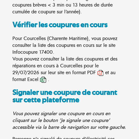
coupures brèves < 3 min ou 13 heures de durée
cumulée de coupure sur l'année).
Vérifier les coupures en cours
Pour Courcelles (Charente Maritime), vous pouvez
consulter la liste des coupures en cours sur le site
Infocoupure
17400.
Vous pouvez consulter la liste des coupures et des
réparations en cours à Courcelles pour le
29/07/2026 sur leur site en format PDF
et au
format Excel
.
Signaler une coupure de courant
sur cette plateforme
Vous pouvez signaler une coupure en cours en
cliquant sur le bouton 'Je signale une coupure'
accessible via la barre de navigation sur votre gauche.
Personne n'a signalé de coupure d'électricité ces