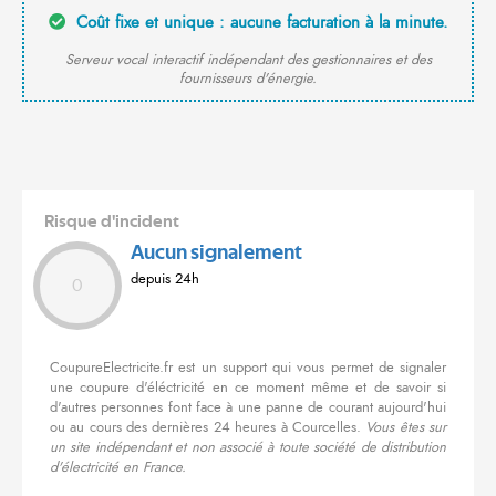
Coût fixe et unique : aucune facturation à la minute.
Serveur vocal interactif indépendant des gestionnaires et des
fournisseurs d'énergie.
Risque d'incident
Aucun signalement
depuis 24h
0
CoupureElectricite.fr est un support qui vous permet de signaler
une coupure d'éléctricité en ce moment même et de savoir si
d'autres personnes font face à une panne de courant aujourd'hui
ou au cours des dernières 24 heures à Courcelles.
Vous êtes sur
un site indépendant et non associé à toute société de distribution
d'électricité en France.