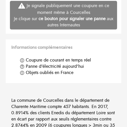
Je signale publiquement une coupure en ce
moment même à Courcelles
Je clique sur
ce bouton pour signaler une panne
aux
autres Internautes
Informations complémentaires
Coupure de courant en temps réel
Panne d'électricité aujourd'hui
Objets oubliés en France
La commune de Courcelles dans le département de
Charente Maritime compte 457 habitants. En 2017,
0.8914% des clients Enedis du département Loire sont
en écart par rapport aux seuils réglementaires contre
2.8744% en 2009 (6 coupures longues > 3min ou 35