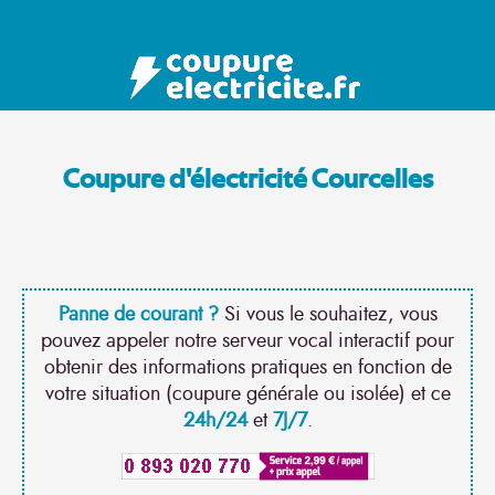
Coupure d'électricité Courcelles
Panne de courant ?
Si vous le souhaitez, vous
pouvez appeler notre serveur vocal interactif pour
obtenir des informations pratiques en fonction de
votre situation (coupure générale ou isolée) et ce
24h/24
et
7J/7
.