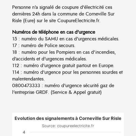
Personne n'a signalé de coupure d'électricité ces
dernières 24h dans la commune de Corneville Sur
Risle (Eure) sur le site CoupureElectricite.fr.
Numéros de téléphone en cas d'urgence
15 : numéro du SAMU en cas d'urgences médicales.
17 : numéro de Police secours.
18 : numéro pour les Pompiers en cas d'incendies,
d'accidents et d'urgences médicales.
112 : numéro d'urgence gratuit partout en Europe.
114 : numéro d'urgence pour les personnes sourdes et
malentendantes.
0800473333 : numéro d'urgence sécurité gaz de
l'entreprise GRDF. (Service & Appel gratuit)
Evolution des signalements à Corneville Sur Risle
Source: coupureelectricite.fr
4