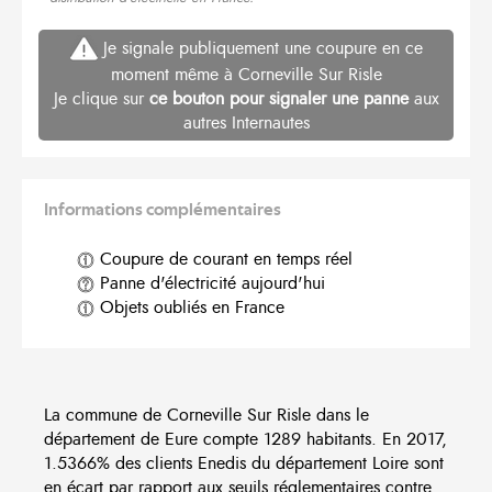
Je signale publiquement une coupure en ce
moment même à Corneville Sur Risle
Je clique sur
ce bouton pour signaler une panne
aux
autres Internautes
Informations complémentaires
Coupure de courant en temps réel
Panne d'électricité aujourd'hui
Objets oubliés en France
La commune de Corneville Sur Risle dans le
département de Eure compte 1289 habitants. En 2017,
1.5366% des clients Enedis du département Loire sont
en écart par rapport aux seuils réglementaires contre