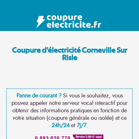
Coupure d'électricité Corneville Sur
Risle
Panne de courant ?
Si vous le souhaitez, vous
pouvez appeler notre serveur vocal interactif pour
obtenir des informations pratiques en fonction de
votre situation (coupure générale ou isolée) et ce
24h/24
et
7J/7
.