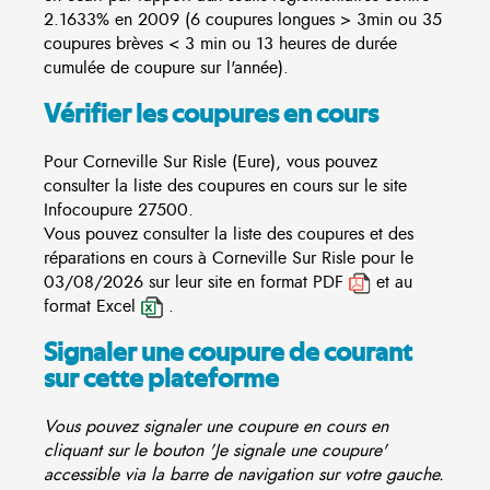
2.1633% en 2009 (6 coupures longues > 3min ou 35
coupures brèves < 3 min ou 13 heures de durée
cumulée de coupure sur l'année).
Vérifier les coupures en cours
Pour Corneville Sur Risle (Eure), vous pouvez
consulter la liste des coupures en cours sur le site
Infocoupure
27500.
Vous pouvez consulter la liste des coupures et des
réparations en cours à Corneville Sur Risle pour le
03/08/2026 sur leur site en format PDF
et au
format Excel
.
Signaler une coupure de courant
sur cette plateforme
Vous pouvez signaler une coupure en cours en
cliquant sur le bouton 'Je signale une coupure'
accessible via la barre de navigation sur votre gauche.