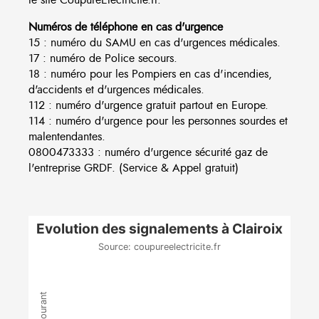
Numéros de téléphone en cas d'urgence
15 : numéro du SAMU en cas d'urgences médicales.
17 : numéro de Police secours.
18 : numéro pour les Pompiers en cas d'incendies,
d'accidents et d'urgences médicales.
112 : numéro d'urgence gratuit partout en Europe.
114 : numéro d'urgence pour les personnes sourdes et
malentendantes.
0800473333 : numéro d'urgence sécurité gaz de
l'entreprise GRDF. (Service & Appel gratuit)
Evolution des signalements à Clairoix
Source: coupureelectricite.fr