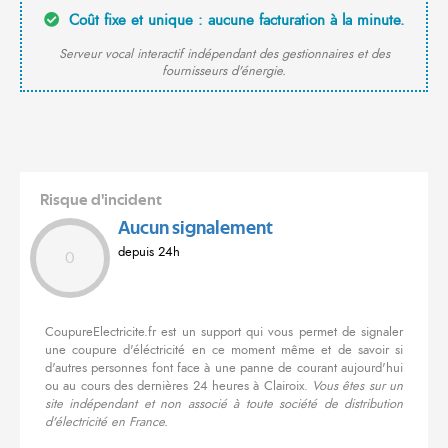
Coût fixe et unique : aucune facturation à la minute.
Serveur vocal interactif indépendant des gestionnaires et des
fournisseurs d'énergie.
Risque d'incident
Aucun signalement
depuis 24h
0
CoupureElectricite.fr est un support qui vous permet de signaler
une coupure d'éléctricité en ce moment même et de savoir si
d'autres personnes font face à une panne de courant aujourd'hui
ou au cours des dernières 24 heures à Clairoix.
Vous êtes sur un
site indépendant et non associé à toute société de distribution
d'électricité en France.