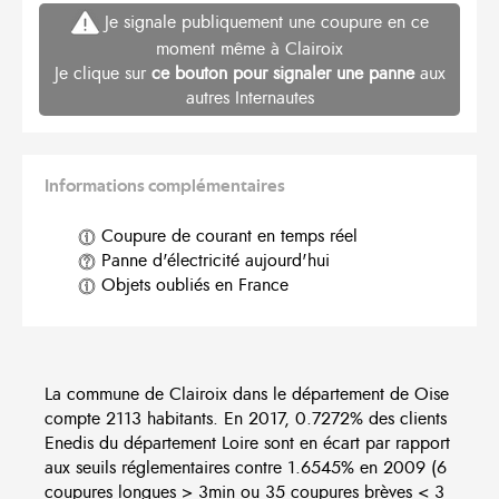
Je signale publiquement une coupure en ce
moment même à Clairoix
Je clique sur
ce bouton pour signaler une panne
aux
autres Internautes
Informations complémentaires
Coupure de courant en temps réel
Panne d'électricité aujourd'hui
Objets oubliés en France
La commune de Clairoix dans le département de Oise
compte 2113 habitants. En 2017, 0.7272% des clients
Enedis du département Loire sont en écart par rapport
aux seuils réglementaires contre 1.6545% en 2009 (6
coupures longues > 3min ou 35 coupures brèves < 3