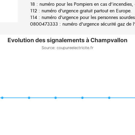
18 : numéro pour les Pompiers en cas d'incendies, 
112 : numéro d'urgence gratuit partout en Europe.
114 : numéro d'urgence pour les personnes sourdes
0800473333 : numéro d'urgence sécurité gaz de l'e
Evolution des signalements à Champvallon
Source: coupureelectricite.fr