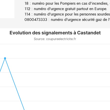
18 : numéro pour les Pompiers en cas d'incendies, 
112 : numéro d'urgence gratuit partout en Europe.
114 : numéro d'urgence pour les personnes sourdes
0800473333 : numéro d'urgence sécurité gaz de l'e
Evolution des signalements à Castandet
Source: coupureelectricite.fr