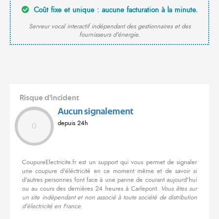
Coût fixe et unique : aucune facturation à la minute.
Serveur vocal interactif indépendant des gestionnaires et des
fournisseurs d'énergie.
Risque d'incident
Aucun signalement
depuis 24h
0
CoupureElectricite.fr est un support qui vous permet de signaler
une coupure d'éléctricité en ce moment même et de savoir si
d'autres personnes font face à une panne de courant aujourd'hui
ou au cours des dernières 24 heures à Carlepont.
Vous êtes sur
un site indépendant et non associé à toute société de distribution
d'électricité en France.