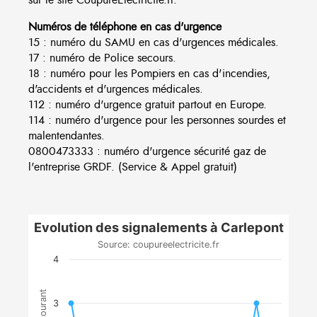
Numéros de téléphone en cas d'urgence
15 : numéro du SAMU en cas d'urgences médicales.
17 : numéro de Police secours.
18 : numéro pour les Pompiers en cas d'incendies,
d'accidents et d'urgences médicales.
112 : numéro d'urgence gratuit partout en Europe.
114 : numéro d'urgence pour les personnes sourdes et
malentendantes.
0800473333 : numéro d'urgence sécurité gaz de
l'entreprise GRDF. (Service & Appel gratuit)
Evolution des signalements à Carlepont
Source: coupureelectricite.fr
4
3