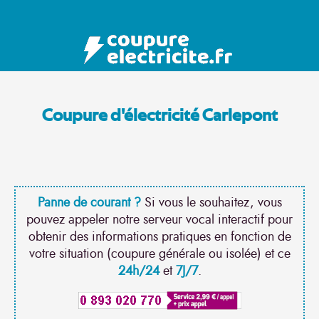
Coupure d'électricité Carlepont
Panne de courant ?
Si vous le souhaitez, vous
pouvez appeler notre serveur vocal interactif pour
obtenir des informations pratiques en fonction de
votre situation (coupure générale ou isolée) et ce
24h/24
et
7J/7
.