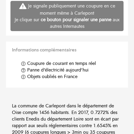
Je signale publiquement une coupure en ce
moment même à Carlepont
Je clique sur
ce bouton pour signaler une panne
aux
autres Internautes
Informations complémentaires
Coupure de courant en temps réel
Panne d'électricité aujourd'hui
Objets oubliés en France
La commune de Carlepont dans le département de
Oise compte 1456 habitants. En 2017, 0.7272% des
clients Enedis du département Loire sont en écart par
rapport aux seuils réglementaires contre 1.6545% en
2009 (6 coupures longues > 3min ou 35 coupures