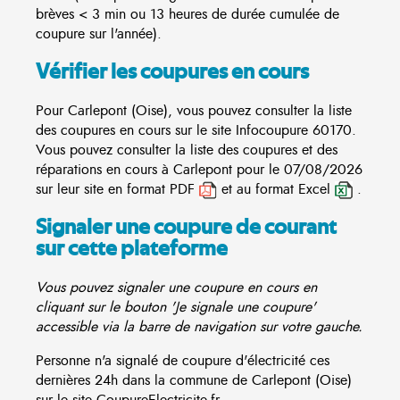
brèves < 3 min ou 13 heures de durée cumulée de
coupure sur l'année).
Vérifier les coupures en cours
Pour Carlepont (Oise), vous pouvez consulter la liste
des coupures en cours sur le site
Infocoupure
60170.
Vous pouvez consulter la liste des coupures et des
réparations en cours à Carlepont pour le 07/08/2026
sur leur site en format PDF
et au format Excel
.
Signaler une coupure de courant
sur cette plateforme
Vous pouvez signaler une coupure en cours en
cliquant sur le bouton 'Je signale une coupure'
accessible via la barre de navigation sur votre gauche.
Personne n'a signalé de coupure d'électricité ces
dernières 24h dans la commune de Carlepont (Oise)
sur le site CoupureElectricite.fr.