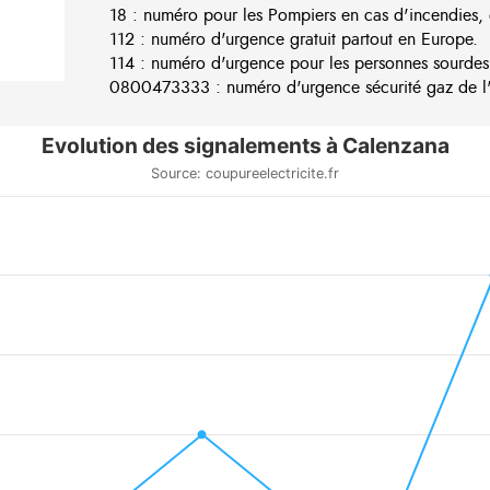
18 : numéro pour les Pompiers en cas d'incendies, 
112 : numéro d'urgence gratuit partout en Europe.
114 : numéro d'urgence pour les personnes sourdes
0800473333 : numéro d'urgence sécurité gaz de l'e
Evolution des signalements à Calenzana
Source: coupureelectricite.fr