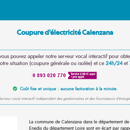
Coupure d'électricité Calenzana
vous pouvez appeler notre serveur vocal interactif pour obte
otre situation (coupure générale ou isolée) et ce
24h/24
et
Coût fixe et unique : aucune facturation à la minute.
erveur vocal interactif indépendant des gestionnaires et des fournisseurs d'énergi
La commune de Calenzana dans le département de c
Enedis du département Loire sont en écart par rapp