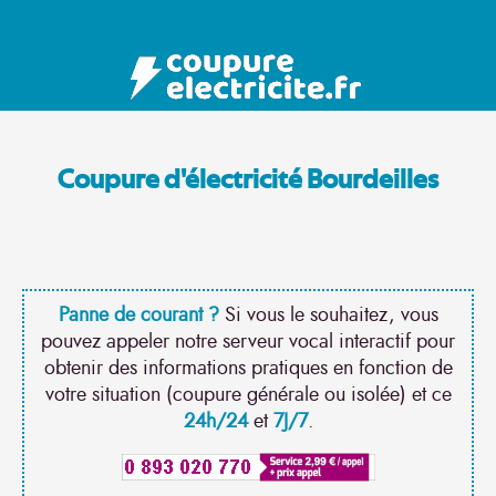
Coupure d'électricité Bourdeilles
Panne de courant ?
Si vous le souhaitez, vous
pouvez appeler notre serveur vocal interactif pour
obtenir des informations pratiques en fonction de
votre situation (coupure générale ou isolée) et ce
24h/24
et
7J/7
.