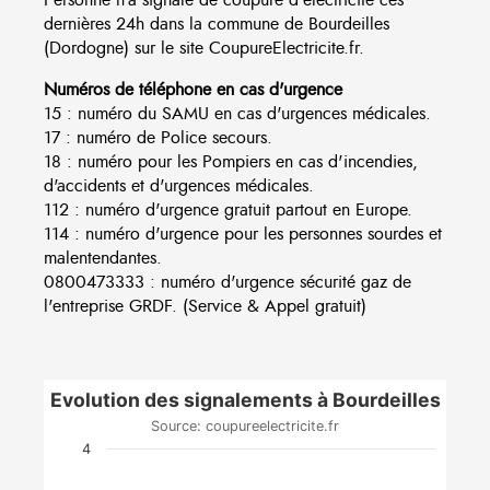
dernières 24h dans la commune de Bourdeilles
(Dordogne) sur le site CoupureElectricite.fr.
Numéros de téléphone en cas d'urgence
15 : numéro du SAMU en cas d'urgences médicales.
17 : numéro de Police secours.
18 : numéro pour les Pompiers en cas d'incendies,
d'accidents et d'urgences médicales.
112 : numéro d'urgence gratuit partout en Europe.
114 : numéro d'urgence pour les personnes sourdes et
malentendantes.
0800473333 : numéro d'urgence sécurité gaz de
l'entreprise GRDF. (Service & Appel gratuit)
Evolution des signalements à Bourdeilles
Source: coupureelectricite.fr
4