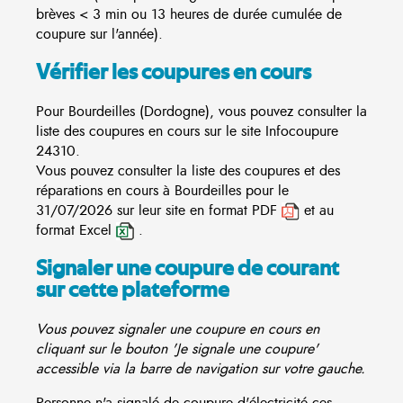
brèves < 3 min ou 13 heures de durée cumulée de
coupure sur l'année).
Vérifier les coupures en cours
Pour Bourdeilles (Dordogne), vous pouvez consulter la
liste des coupures en cours sur le site
Infocoupure
24310.
Vous pouvez consulter la liste des coupures et des
réparations en cours à Bourdeilles pour le
31/07/2026 sur leur site en format PDF
et au
format Excel
.
Signaler une coupure de courant
sur cette plateforme
Vous pouvez signaler une coupure en cours en
cliquant sur le bouton 'Je signale une coupure'
accessible via la barre de navigation sur votre gauche.
Personne n'a signalé de coupure d'électricité ces