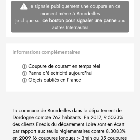
Je signale publiquement une coupure en ce
moment même à Bourdeilles
Je clique sur
ce bouton pour signaler une panne
aux
autres Internautes
Informations complémentaires
Coupure de courant en temps réel
Panne d'électricité aujourd'hui
Objets oubliés en France
La commune de Bourdeilles dans le département de
Dordogne compte 763 habitants. En 2017, 9.5033%
des clients Enedis du département Loire sont en écart
par rapport aux seuils réglementaires contre 8.3083%
en 2009 (6 coupures longues > 3min ou 35 coupures