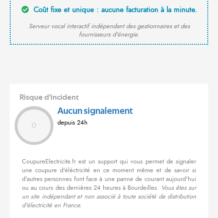
Coût fixe et unique : aucune facturation à la minute.
Serveur vocal interactif indépendant des gestionnaires et des
fournisseurs d'énergie.
Risque d'incident
Aucun signalement
depuis 24h
0
CoupureElectricite.fr est un support qui vous permet de signaler
une coupure d'éléctricité en ce moment même et de savoir si
d'autres personnes font face à une panne de courant aujourd'hui
ou au cours des dernières 24 heures à Bourdeilles.
Vous êtes sur
un site indépendant et non associé à toute société de distribution
d'électricité en France.