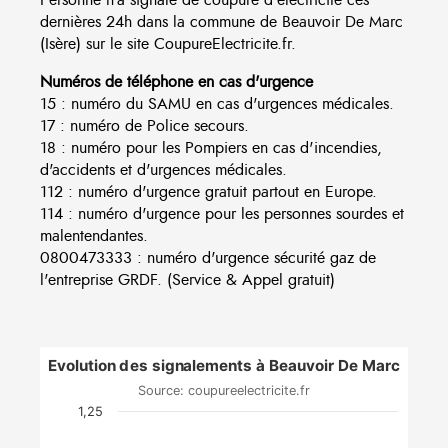
dernières 24h dans la commune de Beauvoir De Marc
(Isère) sur le site CoupureElectricite.fr.
Numéros de téléphone en cas d'urgence
15 : numéro du SAMU en cas d'urgences médicales.
17 : numéro de Police secours.
18 : numéro pour les Pompiers en cas d'incendies,
d'accidents et d'urgences médicales.
112 : numéro d'urgence gratuit partout en Europe.
114 : numéro d'urgence pour les personnes sourdes et
malentendantes.
0800473333 : numéro d'urgence sécurité gaz de
l'entreprise GRDF. (Service & Appel gratuit)
Evolution des signalements à Beauvoir De Marc
Source: coupureelectricite.fr
1,25