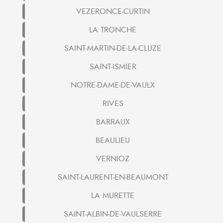
VEZERONCE-CURTIN
LA TRONCHE
SAINT-MARTIN-DE-LA-CLUZE
SAINT-ISMIER
NOTRE-DAME-DE-VAULX
RIVES
BARRAUX
BEAULIEU
VERNIOZ
SAINT-LAURENT-EN-BEAUMONT
LA MURETTE
SAINT-ALBIN-DE-VAULSERRE