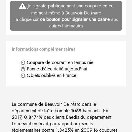
Je signale publiquement une coupure en ce
moment même à Beauvoir De Marc
Je clique sur
ce bouton pour signaler une panne
aux
autres Internautes
Informations complémentaires
Coupure de courant en temps réel
Panne d'électricité aujourd'hui
Objets oubliés en France
La commune de Beauvoir De Marc dans le
département de Isère compte 1068 habitants. En
2017, 0.8474% des clients Enedis du département
Loire sont en écart par rapport aux seuils
réglementaires contre 1.3425% en 2009 (6 coupures