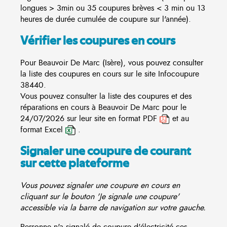
longues > 3min ou 35 coupures brèves < 3 min ou 13
heures de durée cumulée de coupure sur l'année).
Vérifier les coupures en cours
Pour Beauvoir De Marc (Isère), vous pouvez consulter
la liste des coupures en cours sur le site
Infocoupure
38440.
Vous pouvez consulter la liste des coupures et des
réparations en cours à Beauvoir De Marc pour le
24/07/2026 sur leur site en format PDF
et au
format Excel
.
Signaler une coupure de courant
sur cette plateforme
Vous pouvez signaler une coupure en cours en
cliquant sur le bouton 'Je signale une coupure'
accessible via la barre de navigation sur votre gauche.
Personne n'a signalé de coupure d'électricité ces