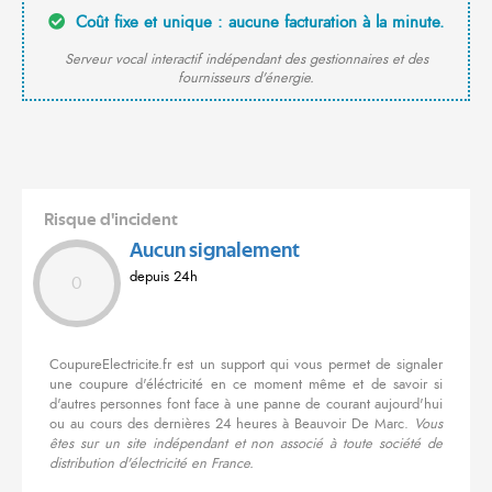
Coût fixe et unique : aucune facturation à la minute.
Serveur vocal interactif indépendant des gestionnaires et des
fournisseurs d'énergie.
Risque d'incident
Aucun signalement
depuis 24h
0
CoupureElectricite.fr est un support qui vous permet de signaler
une coupure d'éléctricité en ce moment même et de savoir si
d'autres personnes font face à une panne de courant aujourd'hui
ou au cours des dernières 24 heures à Beauvoir De Marc.
Vous
êtes sur un site indépendant et non associé à toute société de
distribution d'électricité en France.