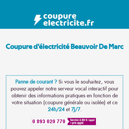
Coupure d'électricité Beauvoir De Marc
Panne de courant ?
Si vous le souhaitez, vous
pouvez appeler notre serveur vocal interactif pour
obtenir des informations pratiques en fonction de
votre situation (coupure générale ou isolée) et ce
24h/24
et
7J/7
.