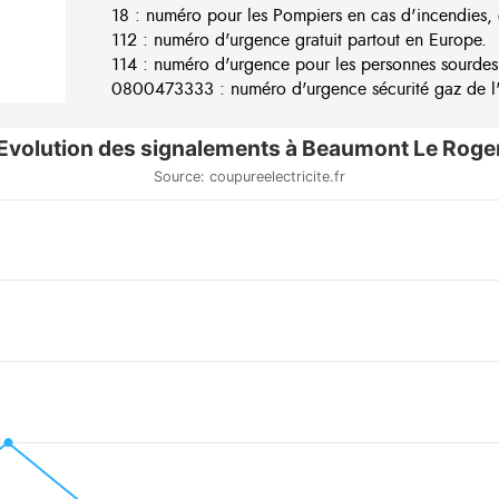
18 : numéro pour les Pompiers en cas d'incendies, 
112 : numéro d'urgence gratuit partout en Europe.
114 : numéro d'urgence pour les personnes sourdes
0800473333 : numéro d'urgence sécurité gaz de l'e
Evolution des signalements à Beaumont Le Roge
Source: coupureelectricite.fr