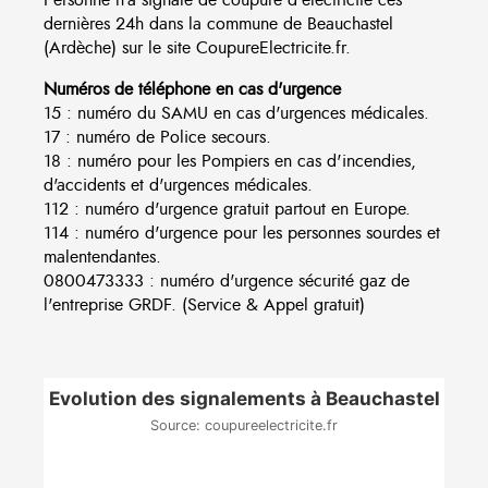
dernières 24h dans la commune de Beauchastel
(Ardèche) sur le site CoupureElectricite.fr.
Numéros de téléphone en cas d'urgence
15 : numéro du SAMU en cas d'urgences médicales.
17 : numéro de Police secours.
18 : numéro pour les Pompiers en cas d'incendies,
d'accidents et d'urgences médicales.
112 : numéro d'urgence gratuit partout en Europe.
114 : numéro d'urgence pour les personnes sourdes et
malentendantes.
0800473333 : numéro d'urgence sécurité gaz de
l'entreprise GRDF. (Service & Appel gratuit)
Evolution des signalements à Beauchastel
Source: coupureelectricite.fr