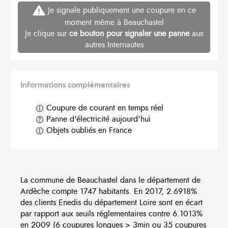
Je signale publiquement une coupure en ce
moment même à Beauchastel
Je clique sur
ce bouton pour signaler une panne
aux
autres Internautes
Informations complémentaires
Coupure de courant en temps réel
Panne d'électricité aujourd'hui
Objets oubliés en France
La commune de Beauchastel dans le département de
Ardèche compte 1747 habitants. En 2017, 2.6918%
des clients Enedis du département Loire sont en écart
par rapport aux seuils réglementaires contre 6.1013%
en 2009 (6 coupures longues > 3min ou 35 coupures