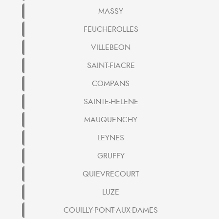
MASSY
FEUCHEROLLES
VILLEBEON
SAINT-FIACRE
COMPANS
SAINTE-HELENE
MAUQUENCHY
LEYNES
GRUFFY
QUIEVRECOURT
LUZE
COUILLY-PONT-AUX-DAMES