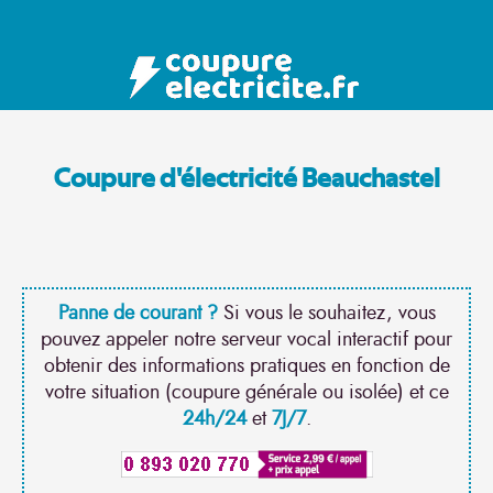
Coupure d'électricité Beauchastel
Panne de courant ?
Si vous le souhaitez, vous
pouvez appeler notre serveur vocal interactif pour
obtenir des informations pratiques en fonction de
votre situation (coupure générale ou isolée) et ce
24h/24
et
7J/7
.