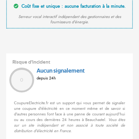
Coût fixe et unique : aucune facturation à la minute.
Serveur vocal interactif indépendant des gestionnaires et des
fournisseurs d'énergie.
Risque d'incident
Aucun signalement
depuis 24h
0
CoupureElectricite.fr est un support qui vous permet de signaler
une coupure d'éléctricité en ce moment même et de savoir si
d'autres personnes font face à une panne de courant aujourd'hui
ou au cours des dernières 24 heures à Beauchastel.
Vous êtes
sur un site indépendant et non associé à toute société de
distribution d'électricité en France.