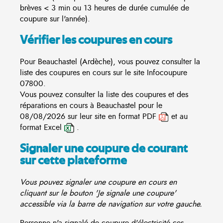
brèves < 3 min ou 13 heures de durée cumulée de
coupure sur l'année).
Vérifier les coupures en cours
Pour Beauchastel (Ardèche), vous pouvez consulter la
liste des coupures en cours sur le site
Infocoupure
07800.
Vous pouvez consulter la liste des coupures et des
réparations en cours à Beauchastel pour le
08/08/2026 sur leur site en format PDF
et au
format Excel
.
Signaler une coupure de courant
sur cette plateforme
Vous pouvez signaler une coupure en cours en
cliquant sur le bouton 'Je signale une coupure'
accessible via la barre de navigation sur votre gauche.
Personne n'a signalé de coupure d'électricité ces