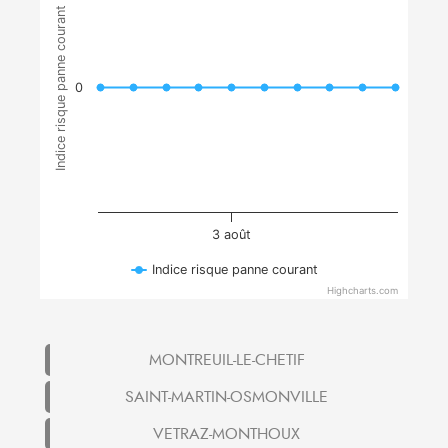
Indice risque panne courant
0
3 août
Indice risque panne courant
Highcharts.com
MONTREUIL-LE-CHETIF
SAINT-MARTIN-OSMONVILLE
VETRAZ-MONTHOUX