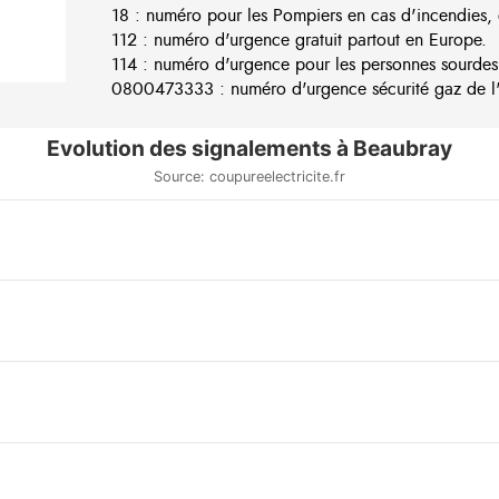
18 : numéro pour les Pompiers en cas d'incendies, 
112 : numéro d'urgence gratuit partout en Europe.
114 : numéro d'urgence pour les personnes sourdes
0800473333 : numéro d'urgence sécurité gaz de l'e
Evolution des signalements à Beaubray
Source: coupureelectricite.fr