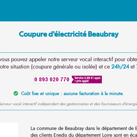
Coupure d'électricité Beaubray
vous pouvez appeler notre serveur vocal interactif pour obte
otre situation (coupure générale ou isolée) et ce
24h/24
et
Coût fixe et unique : aucune facturation à la minute.
erveur vocal interactif indépendant des gestionnaires et des fournisseurs d'énergi
La commune de Beaubray dans le département de E
des clients Enedis du département Loire sont en éca