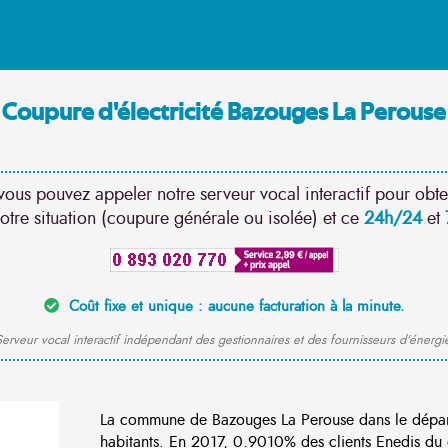
Coupure d'électricité Bazouges La Perouse
vous pouvez appeler notre serveur vocal interactif pour obte
otre situation (coupure générale ou isolée) et ce
24h/24
et
Coût fixe et unique : aucune facturation à la minute.
erveur vocal interactif indépendant des gestionnaires et des fournisseurs d'énergi
La commune de Bazouges La Perouse dans le départ
habitants. En 2017, 0.9010% des clients Enedis du 