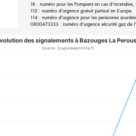
18 : numéro pour les Pompiers en cas d'incendies, 
112 : numéro d'urgence gratuit partout en Europe.
114 : numéro d'urgence pour les personnes sourdes
0800473333 : numéro d'urgence sécurité gaz de l'e
volution des signalements à Bazouges La Perou
Source: coupureelectricite.fr