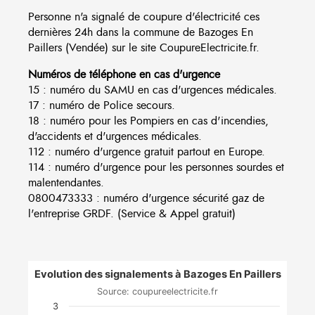
Personne n'a signalé de coupure d'électricité ces
dernières 24h dans la commune de Bazoges En
Paillers (Vendée) sur le site CoupureElectricite.fr.
Numéros de téléphone en cas d'urgence
15 : numéro du SAMU en cas d'urgences médicales.
17 : numéro de Police secours.
18 : numéro pour les Pompiers en cas d'incendies,
d'accidents et d'urgences médicales.
112 : numéro d'urgence gratuit partout en Europe.
114 : numéro d'urgence pour les personnes sourdes et
malentendantes.
0800473333 : numéro d'urgence sécurité gaz de
l'entreprise GRDF. (Service & Appel gratuit)
Evolution des signalements à Bazoges En Paillers
Source: coupureelectricite.fr
3