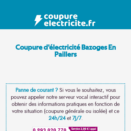
Coupure d'électricité Bazoges En
Paillers
Panne de courant ?
Si vous le souhaitez, vous
pouvez appeler notre serveur vocal interactif pour
obtenir des informations pratiques en fonction de
votre situation (coupure générale ou isolée) et ce
24h/24
et
7J/7
.