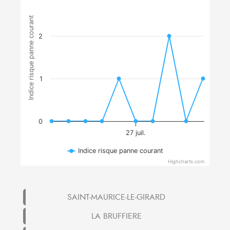
Indice risque panne courant
2
1
0
27 juil.
Indice risque panne courant
Highcharts.com
SAINT-MAURICE-LE-GIRARD
LA BRUFFIERE