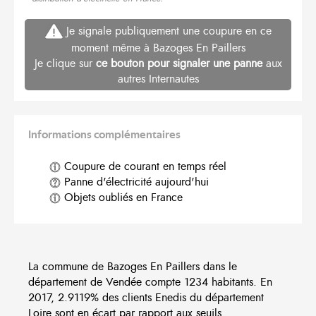
Je signale publiquement une coupure en ce
moment même à Bazoges En Paillers
Je clique sur
ce bouton pour signaler une panne
aux
autres Internautes
Informations complémentaires
Coupure de courant en temps réel
Panne d'électricité aujourd'hui
Objets oubliés en France
La commune de Bazoges En Paillers dans le
département de Vendée compte 1234 habitants. En
2017, 2.9119% des clients Enedis du département
Loire sont en écart par rapport aux seuils