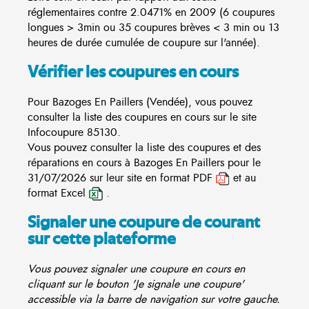
réglementaires contre 2.0471% en 2009 (6 coupures
longues > 3min ou 35 coupures brèves < 3 min ou 13
heures de durée cumulée de coupure sur l'année).
Vérifier les coupures en cours
Pour Bazoges En Paillers (Vendée), vous pouvez
consulter la liste des coupures en cours sur le site
Infocoupure
85130.
Vous pouvez consulter la liste des coupures et des
réparations en cours à Bazoges En Paillers pour le
31/07/2026 sur leur site en format PDF
et au
format Excel
.
Signaler une coupure de courant
sur cette plateforme
Vous pouvez signaler une coupure en cours en
cliquant sur le bouton 'Je signale une coupure'
accessible via la barre de navigation sur votre gauche.