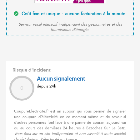
Coût fixe et unique : aucune facturation à la minute.
Serveur vocal interactif indépendant des gestionnaires et des
fournisseurs d'énergie.
Risque d'incident
Aucun signalement
depuis 24h
0
CoupureElectricite.fr est un support qui vous permet de signaler
une coupure d'éléctricité en ce moment même et de savoir si
d'autres personnes font face à une panne de courant aujourd'hui
ou au cours des dernières 24 heures à Bazoches Sur Le Betz.
Vous êtes sur un site indépendant et non associé à toute société
de distribution d'électricité en France.