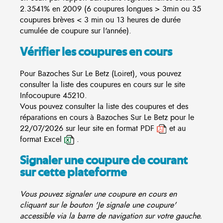
2.3541% en 2009 (6 coupures longues > 3min ou 35
coupures brèves < 3 min ou 13 heures de durée
cumulée de coupure sur l'année).
Vérifier les coupures en cours
Pour Bazoches Sur Le Betz (Loiret), vous pouvez
consulter la liste des coupures en cours sur le site
Infocoupure
45210.
Vous pouvez consulter la liste des coupures et des
réparations en cours à Bazoches Sur Le Betz pour le
22/07/2026 sur leur site en format PDF
et au
format Excel
.
Signaler une coupure de courant
sur cette plateforme
Vous pouvez signaler une coupure en cours en
cliquant sur le bouton 'Je signale une coupure'
accessible via la barre de navigation sur votre gauche.