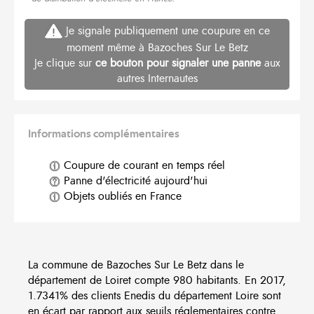
Je signale publiquement une coupure en ce
moment même à Bazoches Sur Le Betz
Je clique sur
ce bouton pour signaler une panne
aux
autres Internautes
Informations complémentaires
Coupure de courant en temps réel
Panne d'électricité aujourd'hui
Objets oubliés en France
La commune de Bazoches Sur Le Betz dans le
département de Loiret compte 980 habitants. En 2017,
1.7341% des clients Enedis du département Loire sont
en écart par rapport aux seuils réglementaires contre