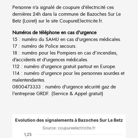
Personne n'a signalé de coupure d'électricité ces
dernières 24h dans la commune de Bazoches Sur Le
Betz (Loiret) sur le site CoupureElectricite.fr.
Numéros de téléphone en cas d'urgence
15 : numéro du SAMU en cas d'urgences médicales.
17 : numéro de Police secours.
18 : numéro pour les Pompiers en cas d'incendies,
d'accidents et d'urgences médicales.
112 : numéro d'urgence gratuit partout en Europe.
114 : numéro d'urgence pour les personnes sourdes et
malentendantes.
0800473333 : numéro d'urgence sécurité gaz de
l'entreprise GRDF. (Service & Appel gratuit)
Evolution des signalements à Bazoches Sur Le Betz
Source: coupureelectricite.fr
1,25