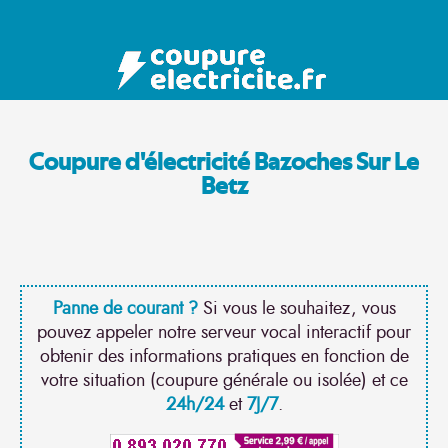
Coupure d'électricité Bazoches Sur Le
Betz
Panne de courant ?
Si vous le souhaitez, vous
pouvez appeler notre serveur vocal interactif pour
obtenir des informations pratiques en fonction de
votre situation (coupure générale ou isolée) et ce
24h/24
et
7J/7
.