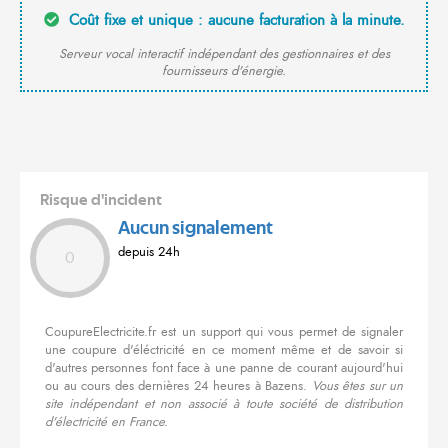
Coût fixe et unique : aucune facturation à la minute.
Serveur vocal interactif indépendant des gestionnaires et des
fournisseurs d'énergie.
Risque d'incident
Aucun signalement
depuis 24h
0
CoupureElectricite.fr est un support qui vous permet de signaler
une coupure d'éléctricité en ce moment même et de savoir si
d'autres personnes font face à une panne de courant aujourd'hui
ou au cours des dernières 24 heures à Bazens.
Vous êtes sur un
site indépendant et non associé à toute société de distribution
d'électricité en France.