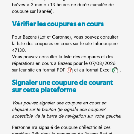
brèves < 3 min ou 13 heures de durée cumulée de
coupure sur l'année).
Vérifier les coupures en cours
Pour Bazens (Lot et Garonne), vous pouvez consulter
la liste des coupures en cours sur le site
Infocoupure
47130.
Vous pouvez consulter la liste des coupures et des
réparations en cours à Bazens pour le 07/08/2026
sur leur site en format PDF
et au format Excel
.
Signaler une coupure de courant
sur cette plateforme
Vous pouvez signaler une coupure en cours en
cliquant sur le bouton 'Je signale une coupure'
accessible via la barre de navigation sur votre gauche.
Personne n'a signalé de coupure d'électricité ces
dernières 24h dans la commune de Bazens (Lot et