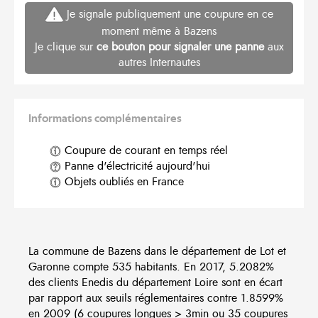
Je signale publiquement une coupure en ce
moment même à Bazens
Je clique sur
ce bouton pour signaler une panne
aux
autres Internautes
Informations complémentaires
Coupure de courant en temps réel
Panne d'électricité aujourd'hui
Objets oubliés en France
La commune de Bazens dans le département de Lot et
Garonne compte 535 habitants. En 2017, 5.2082%
des clients Enedis du département Loire sont en écart
par rapport aux seuils réglementaires contre 1.8599%
en 2009 (6 coupures longues > 3min ou 35 coupures