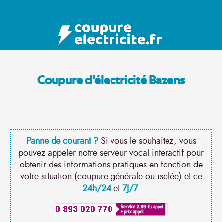
Coupure d'électricité Bazens
Panne de courant ?
Si vous le souhaitez, vous
pouvez appeler notre serveur vocal interactif pour
obtenir des informations pratiques en fonction de
votre situation (coupure générale ou isolée) et ce
24h/24
et
7J/7
.