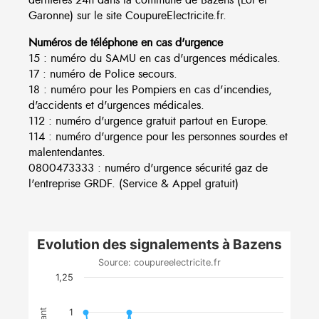
Garonne) sur le site CoupureElectricite.fr.
Numéros de téléphone en cas d'urgence
15 : numéro du SAMU en cas d'urgences médicales.
17 : numéro de Police secours.
18 : numéro pour les Pompiers en cas d'incendies,
d'accidents et d'urgences médicales.
112 : numéro d'urgence gratuit partout en Europe.
114 : numéro d'urgence pour les personnes sourdes et
malentendantes.
0800473333 : numéro d'urgence sécurité gaz de
l'entreprise GRDF. (Service & Appel gratuit)
Evolution des signalements à Bazens
Source: coupureelectricite.fr
1,25
1