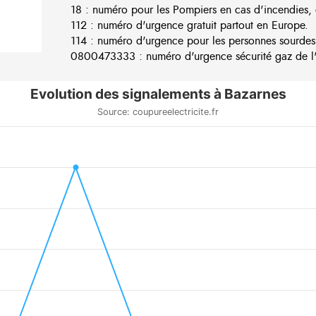
18 : numéro pour les Pompiers en cas d'incendies, 
112 : numéro d'urgence gratuit partout en Europe.
114 : numéro d'urgence pour les personnes sourdes
0800473333 : numéro d'urgence sécurité gaz de l'e
Evolution des signalements à Bazarnes
Source: coupureelectricite.fr