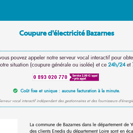
Coupure d'électricité Bazarnes
vous pouvez appeler notre serveur vocal interactif pour obte
otre situation (coupure générale ou isolée) et ce
24h/24
et
Coût fixe et unique : aucune facturation à la minute.
erveur vocal interactif indépendant des gestionnaires et des fournisseurs d'énergi
La commune de Bazarnes dans le département de Y
des clients Enedis du département Loire sont en éca