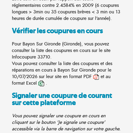
réglementaires contre 2.4584% en 2009 (6 coupures
longues > 3min ou 35 coupures brèves < 3 min ou 13
heures de durée cumulée de coupure sur l'année).
Vérifier les coupures en cours
Pour Bayon Sur Gironde (Gironde), vous pouvez
consulter la liste des coupures en cours sur le site
Infocoupure
33710.
Vous pouvez consulter la liste des coupures et des
réparations en cours à Bayon Sur Gironde pour le
10/07/2026 sur leur site en format PDF
et au
format Excel
.
Signaler une coupure de courant
sur cette plateforme
Vous pouvez signaler une coupure en cours en
cliquant sur le bouton 'Je signale une coupure'
accessible via la barre de navigation sur votre gauche.