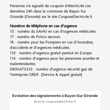
Personne n'a signalé de coupure d'électricité ces
dernières 24h dans la commune de Bayon Sur
Gironde (Gironde) sur le site CoupureElectricite.fr.
Numéros de téléphone en cas d'urgence
15 : numéro du SAMU en cas d'urgences médicales.
17 : numéro de Police secours.
18 : numéro pour les Pompiers en cas d'incendies,
d'accidents et d'urgences médicales.
112 : numéro d'urgence gratuit partout en Europe.
114 : numéro d'urgence pour les personnes sourdes et
malentendantes.
0800473333 : numéro d'urgence sécurité gaz de
l'entreprise GRDF. (Service & Appel gratuit)
Evolution des signalements à Bayon Sur Gironde
Source: coupureelectricite.fr