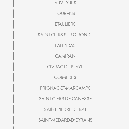
ARVEYRES
LOUBENS
ETAULIERS
SAINT-CIERS-SUR-GIRONDE
FALEYRAS
CAMIRAN
CIVRAC-DE-BLAYE
COIMERES
PRIGNAC-ET-MARCAMPS
SAINT-CIERS-DE-CANESSE
SAINT-PIERRE-DE-BAT
SAINT-MEDARD-D'EYRANS