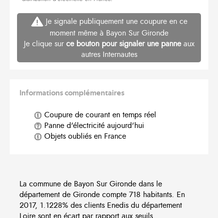
Je signale publiquement une coupure en ce
moment même à Bayon Sur Gironde
Je clique sur
ce bouton pour signaler une panne
aux
autres Internautes
Informations complémentaires
Coupure de courant en temps réel
Panne d'électricité aujourd'hui
Objets oubliés en France
La commune de Bayon Sur Gironde dans le
département de Gironde compte 718 habitants. En
2017, 1.1228% des clients Enedis du département
Loire sont en écart par rapport aux seuils