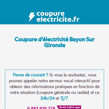
Coupure d'électricité Bayon Sur
Gironde
Panne de courant ?
Si vous le souhaitez, vous
pouvez appeler notre serveur vocal interactif pour
obtenir des informations pratiques en fonction de
votre situation (coupure générale ou isolée) et ce
24h/24
et
7J/7
.