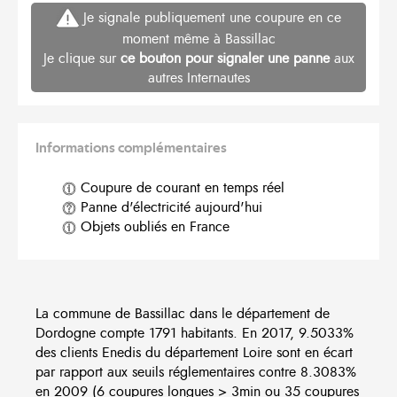
Je signale publiquement une coupure en ce
moment même à Bassillac
Je clique sur
ce bouton pour signaler une panne
aux
autres Internautes
Informations complémentaires
Coupure de courant en temps réel
Panne d'électricité aujourd'hui
Objets oubliés en France
La commune de Bassillac dans le département de
Dordogne compte 1791 habitants. En 2017, 9.5033%
des clients Enedis du département Loire sont en écart
par rapport aux seuils réglementaires contre 8.3083%
en 2009 (6 coupures longues > 3min ou 35 coupures