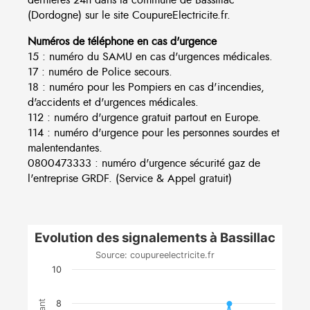
(Dordogne) sur le site CoupureElectricite.fr.
Numéros de téléphone en cas d'urgence
15 : numéro du SAMU en cas d'urgences médicales.
17 : numéro de Police secours.
18 : numéro pour les Pompiers en cas d'incendies,
d'accidents et d'urgences médicales.
112 : numéro d'urgence gratuit partout en Europe.
114 : numéro d'urgence pour les personnes sourdes et
malentendantes.
0800473333 : numéro d'urgence sécurité gaz de
l'entreprise GRDF. (Service & Appel gratuit)
Evolution des signalements à Bassillac
Source: coupureelectricite.fr
10
8