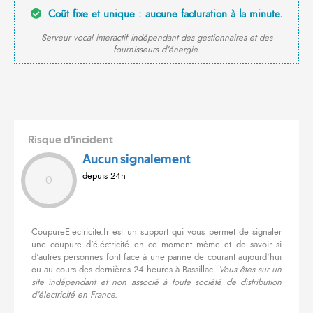
Coût fixe et unique : aucune facturation à la minute.
Serveur vocal interactif indépendant des gestionnaires et des
fournisseurs d'énergie.
Risque d'incident
Aucun signalement
depuis 24h
0
CoupureElectricite.fr est un support qui vous permet de signaler
une coupure d'éléctricité en ce moment même et de savoir si
d'autres personnes font face à une panne de courant aujourd'hui
ou au cours des dernières 24 heures à Bassillac.
Vous êtes sur un
site indépendant et non associé à toute société de distribution
d'électricité en France.