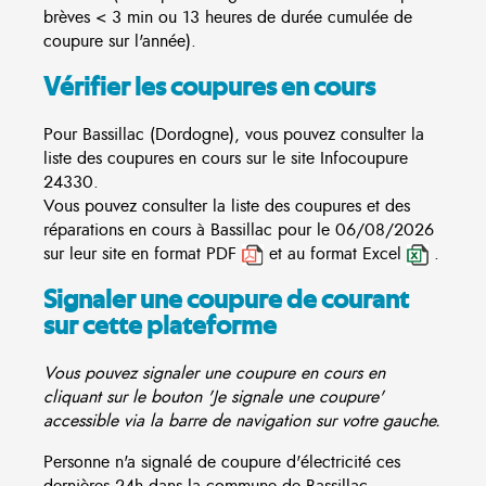
brèves < 3 min ou 13 heures de durée cumulée de
coupure sur l'année).
Vérifier les coupures en cours
Pour Bassillac (Dordogne), vous pouvez consulter la
liste des coupures en cours sur le site
Infocoupure
24330.
Vous pouvez consulter la liste des coupures et des
réparations en cours à Bassillac pour le 06/08/2026
sur leur site en format PDF
et au format Excel
.
Signaler une coupure de courant
sur cette plateforme
Vous pouvez signaler une coupure en cours en
cliquant sur le bouton 'Je signale une coupure'
accessible via la barre de navigation sur votre gauche.
Personne n'a signalé de coupure d'électricité ces
dernières 24h dans la commune de Bassillac