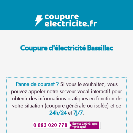
Coupure d'électricité Bassillac
Panne de courant ?
Si vous le souhaitez, vous
pouvez appeler notre serveur vocal interactif pour
obtenir des informations pratiques en fonction de
votre situation (coupure générale ou isolée) et ce
24h/24
et
7J/7
.