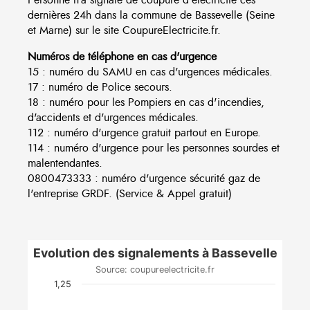
dernières 24h dans la commune de Bassevelle (Seine
et Marne) sur le site CoupureElectricite.fr.
Numéros de téléphone en cas d'urgence
15 : numéro du SAMU en cas d'urgences médicales.
17 : numéro de Police secours.
18 : numéro pour les Pompiers en cas d'incendies,
d'accidents et d'urgences médicales.
112 : numéro d'urgence gratuit partout en Europe.
114 : numéro d'urgence pour les personnes sourdes et
malentendantes.
0800473333 : numéro d'urgence sécurité gaz de
l'entreprise GRDF. (Service & Appel gratuit)
Evolution des signalements à Bassevelle
Source: coupureelectricite.fr
1,25