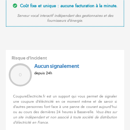
Coût fixe et unique : aucune facturation à la minute.
Serveur vocal interactif indépendant des gestionnaires et des
fournisseurs d'énergie.
Risque d'incident
Aucun signalement
depuis 24h
0
CoupureElectricite.fr est un support qui vous permet de signaler
une coupure d'éléctricité en ce moment même et de savoir si
d'autres personnes font face à une panne de courant aujourd'hui
ou au cours des dernières 24 heures à Bassevelle.
Vous êtes sur
un site indépendant et non associé à toute société de distribution
d'électricité en France.