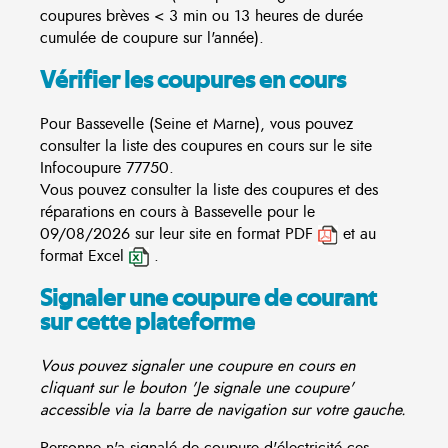
coupures brèves < 3 min ou 13 heures de durée
cumulée de coupure sur l'année).
Vérifier les coupures en cours
Pour Bassevelle (Seine et Marne), vous pouvez
consulter la liste des coupures en cours sur le site
Infocoupure
77750.
Vous pouvez consulter la liste des coupures et des
réparations en cours à Bassevelle pour le
09/08/2026 sur leur site en format PDF
et au
format Excel
.
Signaler une coupure de courant
sur cette plateforme
Vous pouvez signaler une coupure en cours en
cliquant sur le bouton 'Je signale une coupure'
accessible via la barre de navigation sur votre gauche.
Personne n'a signalé de coupure d'électricité ces