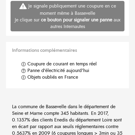
Je signale publiquement une coupure en ce
moment même à Bassevelle
Je clique sur
ce bouton pour signaler une panne
aux
autres Internautes
Informations complémentaires
Coupure de courant en temps réel
Panne d'électricité aujourd'hui
Objets oubliés en France
La commune de Bassevelle dans le département de
Seine et Marne compte 345 habitants. En 2017,
0.1357% des clients Enedis du département Loire sont
en écart par rapport aux seuils réglementaires contre
0.5637% en 2009 (6 coupures longues > 3min ou 35