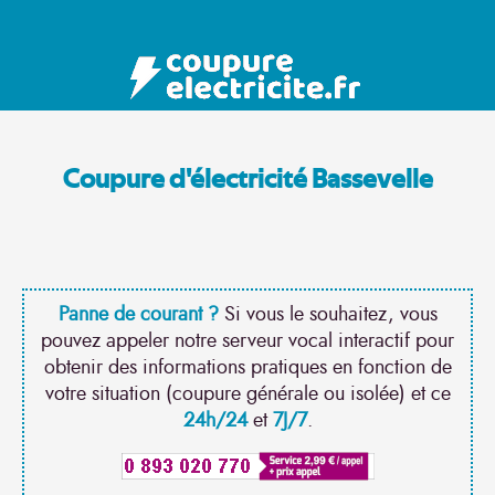
Coupure d'électricité Bassevelle
Panne de courant ?
Si vous le souhaitez, vous
pouvez appeler notre serveur vocal interactif pour
obtenir des informations pratiques en fonction de
votre situation (coupure générale ou isolée) et ce
24h/24
et
7J/7
.