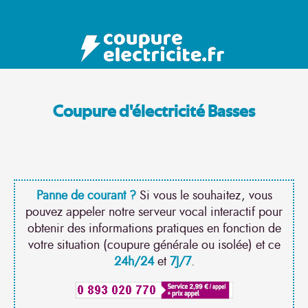
Coupure d'électricité Basses
Panne de courant ?
Si vous le souhaitez, vous
pouvez appeler notre serveur vocal interactif pour
obtenir des informations pratiques en fonction de
votre situation (coupure générale ou isolée) et ce
24h/24
et
7J/7
.