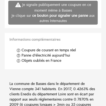
Je signale publiquement une coupure en ce
moment même à Basses
Je clique sur
ce bouton pour signaler une panne
aux
autres Internautes
Informations complémentaires
Coupure de courant en temps réel
Panne d'électricité aujourd'hui
Objets oubliés en France
La commune de Basses dans le département de
Vienne compte 341 habitants. En 2017, 0.4263% des
clients Enedis du département Loire sont en écart par
rapport aux seuils réglementaires contre 0.7870% en
2009 (6 coupures longues > 3min ou 35 coupures