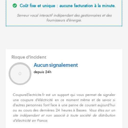
Coût fixe et unique : aucune facturation à la minute.
Serveur vocal interactif indépendant des gestionnaires et des
fournisseurs d'énergie.
Risque d'incident
Aucun signalement
depuis 24h
0
CoupureElectricite.fr est un support qui vous permet de signaler
une coupure d'éléctricité en ce moment même et de savoir si
d'autres personnes font face à une panne de courant aujourd'hui
ou au cours des dernières 24 heures à Basses.
Vous êtes sur un
site indépendant et non associé à toute société de distribution
d'électricité en France.