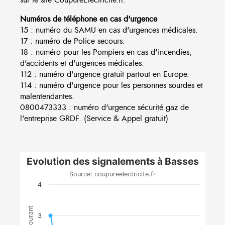
Numéros de téléphone en cas d'urgence
15 : numéro du SAMU en cas d'urgences médicales.
17 : numéro de Police secours.
18 : numéro pour les Pompiers en cas d'incendies,
d'accidents et d'urgences médicales.
112 : numéro d'urgence gratuit partout en Europe.
114 : numéro d'urgence pour les personnes sourdes et
malentendantes.
0800473333 : numéro d'urgence sécurité gaz de
l'entreprise GRDF. (Service & Appel gratuit)
Evolution des signalements à Basses
Source: coupureelectricite.fr
4
3