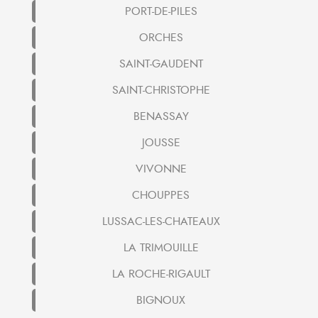
PORT-DE-PILES
ORCHES
SAINT-GAUDENT
SAINT-CHRISTOPHE
BENASSAY
JOUSSE
VIVONNE
CHOUPPES
LUSSAC-LES-CHATEAUX
LA TRIMOUILLE
LA ROCHE-RIGAULT
BIGNOUX