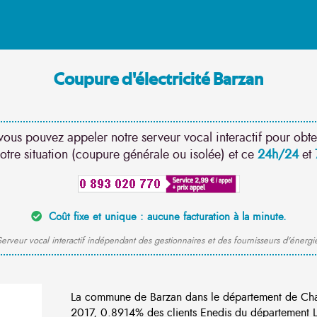
Coupure d'électricité Barzan
vous pouvez appeler notre serveur vocal interactif pour obte
otre situation (coupure générale ou isolée) et ce
24h/24
et
Coût fixe et unique : aucune facturation à la minute.
erveur vocal interactif indépendant des gestionnaires et des fournisseurs d'énergi
La commune de Barzan dans le département de Cha
2017, 0.8914% des clients Enedis du département Lo