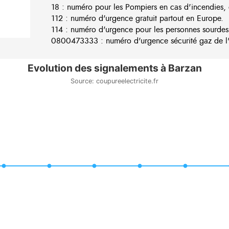
18 : numéro pour les Pompiers en cas d'incendies, 
112 : numéro d'urgence gratuit partout en Europe.
114 : numéro d'urgence pour les personnes sourdes
0800473333 : numéro d'urgence sécurité gaz de l'e
Evolution des signalements à Barzan
Source: coupureelectricite.fr