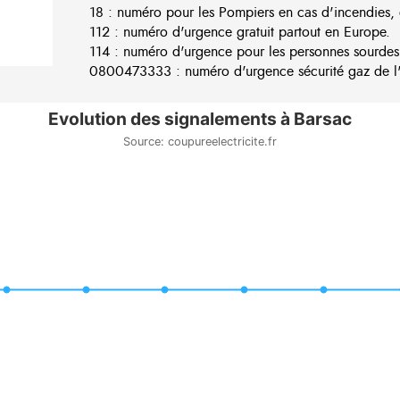
18 : numéro pour les Pompiers en cas d'incendies, 
112 : numéro d'urgence gratuit partout en Europe.
114 : numéro d'urgence pour les personnes sourdes
0800473333 : numéro d'urgence sécurité gaz de l'e
Evolution des signalements à Barsac
Source: coupureelectricite.fr