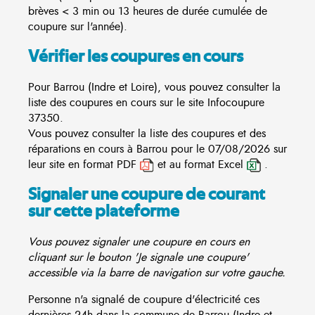
brèves < 3 min ou 13 heures de durée cumulée de
coupure sur l'année).
Vérifier les coupures en cours
Pour Barrou (Indre et Loire), vous pouvez consulter la
liste des coupures en cours sur le site
Infocoupure
37350.
Vous pouvez consulter la liste des coupures et des
réparations en cours à Barrou pour le 07/08/2026 sur
leur site en format PDF
et au format Excel
.
Signaler une coupure de courant
sur cette plateforme
Vous pouvez signaler une coupure en cours en
cliquant sur le bouton 'Je signale une coupure'
accessible via la barre de navigation sur votre gauche.
Personne n'a signalé de coupure d'électricité ces
dernières 24h dans la commune de Barrou (Indre et