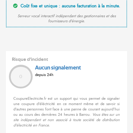
Coût fixe et unique : aucune facturation à la minute.
Serveur vocal interactif indépendant des gestionnaires et des
fournisseurs d'énergie.
Risque d'incident
Aucun signalement
depuis 24h
0
CoupureElectricite.fr est un support qui vous permet de signaler
une coupure d'éléctricité en ce moment même et de savoir si
d'autres personnes font face à une panne de courant aujourd'hui
ou au cours des dernières 24 heures à Barrou.
Vous êtes sur un
site indépendant et non associé à toute société de distribution
d'électricité en France.