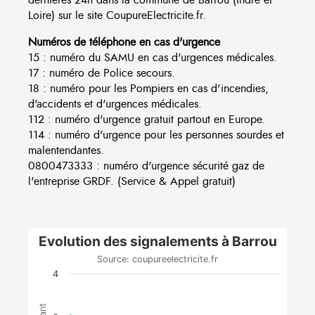
Loire) sur le site CoupureElectricite.fr.
Numéros de téléphone en cas d'urgence
15 : numéro du SAMU en cas d'urgences médicales.
17 : numéro de Police secours.
18 : numéro pour les Pompiers en cas d'incendies,
d'accidents et d'urgences médicales.
112 : numéro d'urgence gratuit partout en Europe.
114 : numéro d'urgence pour les personnes sourdes et
malentendantes.
0800473333 : numéro d'urgence sécurité gaz de
l'entreprise GRDF. (Service & Appel gratuit)
Evolution des signalements à Barrou
Source: coupureelectricite.fr
4