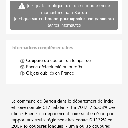
Je signale publiquement une coupure en ce
moment même à Barrou
Je clique sur
ce bouton pour signaler une panne
aux
autres Internautes
Informations complémentaires
Coupure de courant en temps réel
Panne d'électricité aujourd'hui
Objets oubliés en France
La commune de Barrou dans le département de Indre
et Loire compte 512 habitants. En 2017, 2.6508% des
clients Enedis du département Loire sont en écart par
rapport aux seuils réglementaires contre 5.1322% en
2009 (6 coupures longues > 3min ou 35 coupures