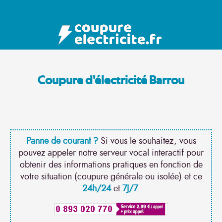
Coupure d'électricité Barrou
Panne de courant ?
Si vous le souhaitez, vous
pouvez appeler notre serveur vocal interactif pour
obtenir des informations pratiques en fonction de
votre situation (coupure générale ou isolée) et ce
24h/24
et
7J/7
.