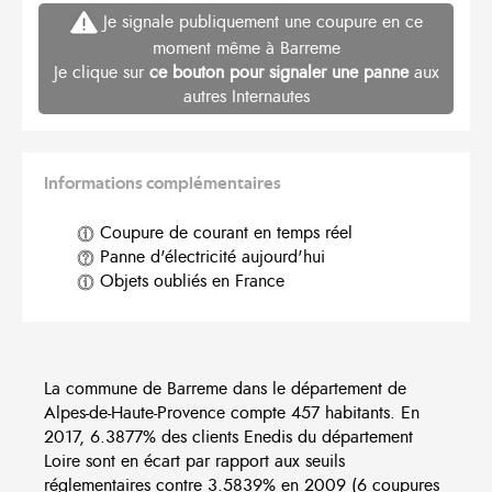
Je signale publiquement une coupure en ce
moment même à Barreme
Je clique sur
ce bouton pour signaler une panne
aux
autres Internautes
Informations complémentaires
Coupure de courant en temps réel
Panne d'électricité aujourd'hui
Objets oubliés en France
La commune de Barreme dans le département de
Alpes-de-Haute-Provence compte 457 habitants. En
2017, 6.3877% des clients Enedis du département
Loire sont en écart par rapport aux seuils
réglementaires contre 3.5839% en 2009 (6 coupures