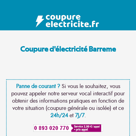
Coupure d'électricité Barreme
Panne de courant ?
Si vous le souhaitez, vous
pouvez appeler notre serveur vocal interactif pour
obtenir des informations pratiques en fonction de
votre situation (coupure générale ou isolée) et ce
24h/24
et
7J/7
.