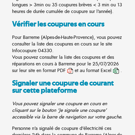
longues > 3min ou 35 coupures brèves < 3 min ou 13
heures de durée cumulée de coupure sur l'année).
Vérifier les coupures en cours
Pour Barreme (Alpes-de-Haute-Provence), vous pouvez
consulter la liste des coupures en cours sur le site
Infocoupure
04330.
Vous pouvez consulter la liste des coupures et des
réparations en cours à Barreme pour le 25/07/2026
sur leur site en format PDF
et au format Excel
.
Signaler une coupure de courant
sur cette plateforme
Vous pouvez signaler une coupure en cours en
cliquant sur le bouton 'Je signale une coupure'
accessible via la barre de navigation sur votre gauche.
Personne n'a signalé de coupure d'électricité ces
dernières 24h dans la commune de Barreme (Alpes-de-