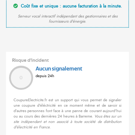
Coût fixe et unique : aucune facturation à la minute.
Serveur vocal interactif indépendant des gestionnaires et des
fournisseurs d'énergie.
Risque d'incident
Aucun signalement
depuis 24h
0
CoupureElectricite.fr est un support qui vous permet de signaler
une coupure d'éléctricité en ce moment même et de savoir si
d'autres personnes font face à une panne de courant aujourd'hui
ou au cours des dernières 24 heures à Barreme.
Vous êtes sur un
site indépendant et non associé à toute société de distribution
d'électricité en France.