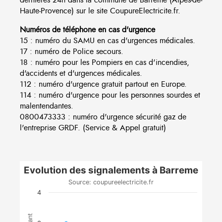
Haute-Provence) sur le site CoupureElectricite.fr.
Numéros de téléphone en cas d'urgence
15 : numéro du SAMU en cas d'urgences médicales.
17 : numéro de Police secours.
18 : numéro pour les Pompiers en cas d'incendies,
d'accidents et d'urgences médicales.
112 : numéro d'urgence gratuit partout en Europe.
114 : numéro d'urgence pour les personnes sourdes et
malentendantes.
0800473333 : numéro d'urgence sécurité gaz de
l'entreprise GRDF. (Service & Appel gratuit)
Evolution des signalements à Barreme
Source: coupureelectricite.fr
4