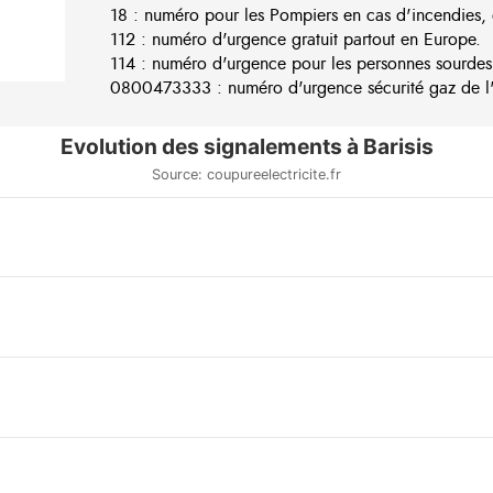
18 : numéro pour les Pompiers en cas d'incendies, 
112 : numéro d'urgence gratuit partout en Europe.
114 : numéro d'urgence pour les personnes sourdes
0800473333 : numéro d'urgence sécurité gaz de l'e
Evolution des signalements à Barisis
Source: coupureelectricite.fr