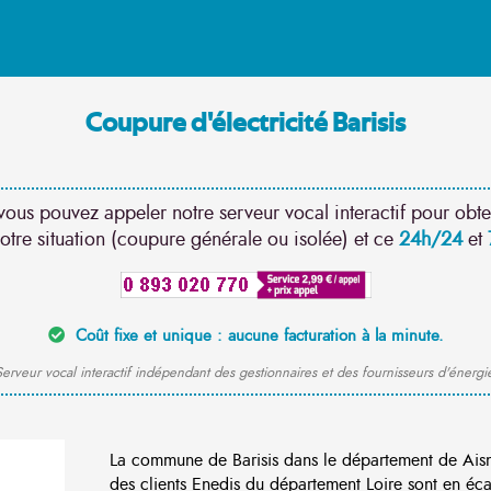
Coupure d'électricité Barisis
vous pouvez appeler notre serveur vocal interactif pour obte
otre situation (coupure générale ou isolée) et ce
24h/24
et
Coût fixe et unique : aucune facturation à la minute.
erveur vocal interactif indépendant des gestionnaires et des fournisseurs d'énergi
La commune de Barisis dans le département de Ais
des clients Enedis du département Loire sont en éca