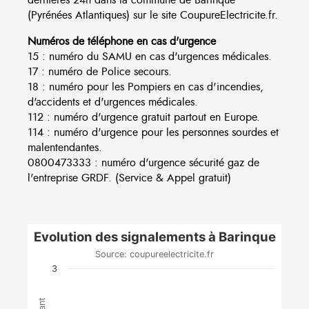
(Pyrénées Atlantiques) sur le site CoupureElectricite.fr.
Numéros de téléphone en cas d'urgence
15 : numéro du SAMU en cas d'urgences médicales.
17 : numéro de Police secours.
18 : numéro pour les Pompiers en cas d'incendies,
d'accidents et d'urgences médicales.
112 : numéro d'urgence gratuit partout en Europe.
114 : numéro d'urgence pour les personnes sourdes et
malentendantes.
0800473333 : numéro d'urgence sécurité gaz de
l'entreprise GRDF. (Service & Appel gratuit)
Evolution des signalements à Barinque
Source: coupureelectricite.fr
3