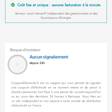
Coût fixe et unique : aucune facturation à la minute.
Serveur vocal interactif indépendant des gestionnaires et des
fournisseurs d'énergie.
Risque d'incident
Aucun signalement
depuis 24h
0
CoupureElectricite.fr est un support qui vous permet de signaler
une coupure d'éléctricité en ce moment même et de savoir si
d'autres personnes font face à une panne de courant aujourd'hui
ou au cours des dernières 24 heures à Barinque.
Vous êtes sur
un site indépendant et non associé à toute société de distribution
d'électricité en France.