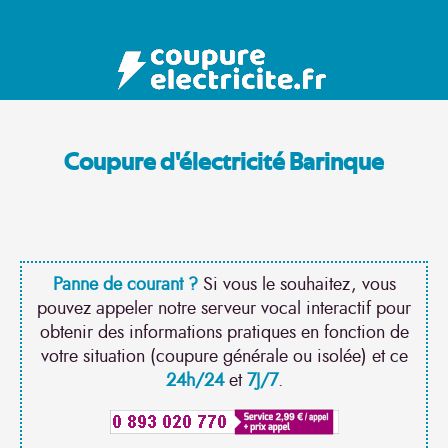
Coupure d'électricité Barinque
Panne de courant ?
Si vous le souhaitez, vous
pouvez appeler notre serveur vocal interactif pour
obtenir des informations pratiques en fonction de
votre situation (coupure générale ou isolée) et ce
24h/24
et
7J/7
.