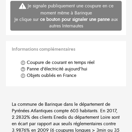
Je signale publiquement une coupure en ce
moment même à Barinque
Je clique sur
ce bouton pour signaler une panne
aux
autres Internautes
Informations complémentaires
Coupure de courant en temps réel
Panne d'électricité aujourd'hui
Objets oubliés en France
La commune de Barinque dans le département de
Pyrénées Atlantiques compte 605 habitants. En 2017,
2.2832% des clients Enedis du département Loire sont
en écart par rapport aux seuils réglementaires contre
3.9876% en 2009 (6 coupures longues > 3min ou 35