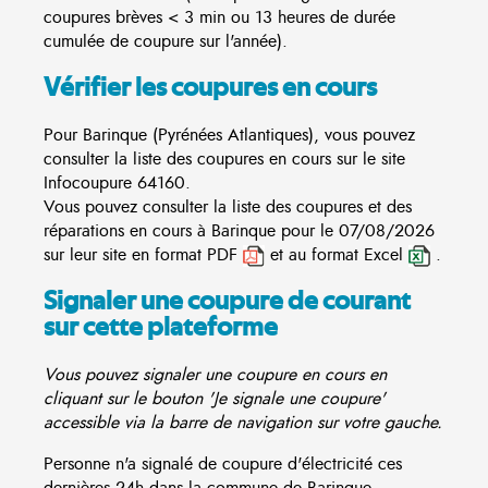
coupures brèves < 3 min ou 13 heures de durée
cumulée de coupure sur l'année).
Vérifier les coupures en cours
Pour Barinque (Pyrénées Atlantiques), vous pouvez
consulter la liste des coupures en cours sur le site
Infocoupure
64160.
Vous pouvez consulter la liste des coupures et des
réparations en cours à Barinque pour le 07/08/2026
sur leur site en format PDF
et au format Excel
.
Signaler une coupure de courant
sur cette plateforme
Vous pouvez signaler une coupure en cours en
cliquant sur le bouton 'Je signale une coupure'
accessible via la barre de navigation sur votre gauche.
Personne n'a signalé de coupure d'électricité ces
dernières 24h dans la commune de Barinque