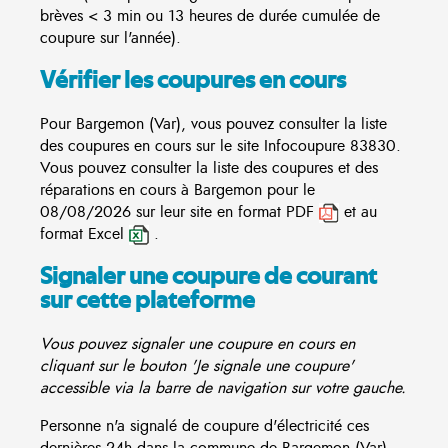
brèves < 3 min ou 13 heures de durée cumulée de
coupure sur l'année).
Vérifier les coupures en cours
Pour Bargemon (Var), vous pouvez consulter la liste
des coupures en cours sur le site
Infocoupure
83830.
Vous pouvez consulter la liste des coupures et des
réparations en cours à Bargemon pour le
08/08/2026 sur leur site en format PDF
et au
format Excel
.
Signaler une coupure de courant
sur cette plateforme
Vous pouvez signaler une coupure en cours en
cliquant sur le bouton 'Je signale une coupure'
accessible via la barre de navigation sur votre gauche.
Personne n'a signalé de coupure d'électricité ces
dernières 24h dans la commune de Bargemon (Var)