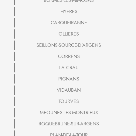
BORMES-LES-MIMOSAS
HYERES
CARQUEIRANNE
OLLIERES
SEILLONS-SOURCE-D'ARGENS
CORRENS
LA CRAU
PIGNANS
VIDAUBAN
TOURVES
MEOUNES-LES-MONTRIEUX
ROQUEBRUNE-SUR-ARGENS
PLAN-DE-LA-TOUR