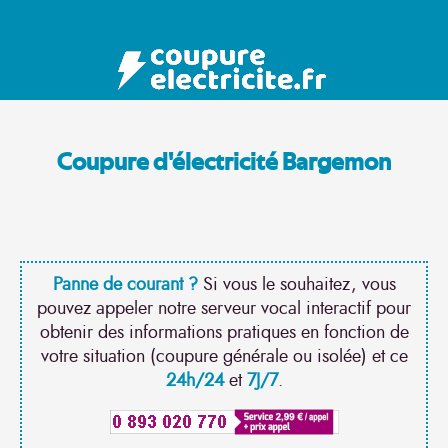
Coupure d'électricité Bargemon
Panne de courant ?
Si vous le souhaitez, vous
pouvez appeler notre serveur vocal interactif pour
obtenir des informations pratiques en fonction de
votre situation (coupure générale ou isolée) et ce
24h/24
et
7J/7
.