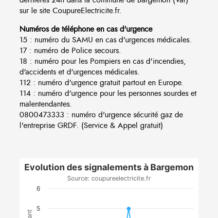
sur le site CoupureElectricite.fr.
Numéros de téléphone en cas d'urgence
15 : numéro du SAMU en cas d'urgences médicales.
17 : numéro de Police secours.
18 : numéro pour les Pompiers en cas d'incendies,
d'accidents et d'urgences médicales.
112 : numéro d'urgence gratuit partout en Europe.
114 : numéro d'urgence pour les personnes sourdes et
malentendantes.
0800473333 : numéro d'urgence sécurité gaz de
l'entreprise GRDF. (Service & Appel gratuit)
Evolution des signalements à Bargemon
Source: coupureelectricite.fr
6
5