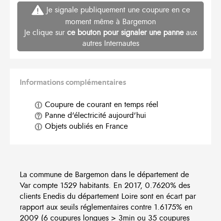
Je signale publiquement une coupure en ce
moment même à Bargemon
Je clique sur
ce bouton pour signaler une panne
aux
autres Internautes
Informations complémentaires
Coupure de courant en temps réel
Panne d'électricité aujourd'hui
Objets oubliés en France
La commune de Bargemon dans le département de
Var compte 1529 habitants. En 2017, 0.7620% des
clients Enedis du département Loire sont en écart par
rapport aux seuils réglementaires contre 1.6175% en
2009 (6 coupures longues > 3min ou 35 coupures