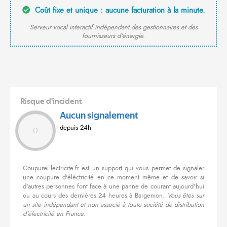
Coût fixe et unique : aucune facturation à la minute.
Serveur vocal interactif indépendant des gestionnaires et des
fournisseurs d'énergie.
Risque d'incident
Aucun signalement
depuis 24h
0
CoupureElectricite.fr est un support qui vous permet de signaler
une coupure d'éléctricité en ce moment même et de savoir si
d'autres personnes font face à une panne de courant aujourd'hui
ou au cours des dernières 24 heures à Bargemon.
Vous êtes sur
un site indépendant et non associé à toute société de distribution
d'électricité en France.