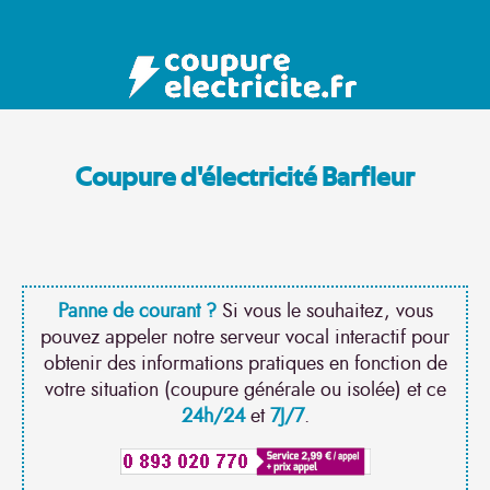
Coupure d'électricité Barfleur
Panne de courant ?
Si vous le souhaitez, vous
pouvez appeler notre serveur vocal interactif pour
obtenir des informations pratiques en fonction de
votre situation (coupure générale ou isolée) et ce
24h/24
et
7J/7
.