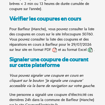
brèves < 3 min ou 13 heures de durée cumulée de
coupure sur l'année).
Vérifier les coupures en cours
Pour Barfleur (Manche), vous pouvez consulter la liste
des coupures en cours sur le site
Infocoupure
50760.
Vous pouvez consulter la liste des coupures et des
réparations en cours à Barfleur pour le 29/07/2026
sur leur site en format PDF
et au format Excel
.
Signaler une coupure de courant
sur cette plateforme
Vous pouvez signaler une coupure en cours en
cliquant sur le bouton 'Je signale une coupure'
accessible via la barre de navigation sur votre gauche.
Une personne a signalé une coupure d'électricité ces
dernières 24h dans la commune de Barfleur (Manche)
sur le site CoupureElectricite.fr.