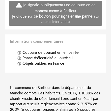
Je signale publiquement une coupure en ce
moment même à Barfleur
Je clique sur
ce bouton pour signaler une panne
aux
autres Internautes
Informations complémentaires
Coupure de courant en temps réel
Panne d'électricité aujourd'hui
Objets oubliés en France
La commune de Barfleur dans le département de
Manche compte 641 habitants. En 2017, 1.1038% des
clients Enedis du département Loire sont en écart par
rapport aux seuils réglementaires contre 2.9157% en
2009 (6 coupures longues > 3min ou 35 coupures