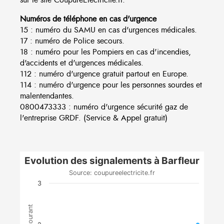
Numéros de téléphone en cas d'urgence
15 : numéro du SAMU en cas d'urgences médicales.
17 : numéro de Police secours.
18 : numéro pour les Pompiers en cas d'incendies,
d'accidents et d'urgences médicales.
112 : numéro d'urgence gratuit partout en Europe.
114 : numéro d'urgence pour les personnes sourdes et
malentendantes.
0800473333 : numéro d'urgence sécurité gaz de
l'entreprise GRDF. (Service & Appel gratuit)
Evolution des signalements à Barfleur
Source: coupureelectricite.fr
3