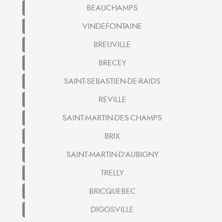
BEAUCHAMPS
VINDEFONTAINE
BREUVILLE
BRECEY
SAINT-SEBASTIEN-DE-RAIDS
REVILLE
SAINT-MARTIN-DES-CHAMPS
BRIX
SAINT-MARTIN-D'AUBIGNY
TRELLY
BRICQUEBEC
DIGOSVILLE