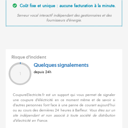
Coût fixe et unique : aucune facturation à la minute.
Serveur vocal interactif indépendant des gestionnaires et des
fournisseurs d'énergie.
Risque d'incident
Quelques signalements
depuis 24h
1
CoupureElectricite.fr est un support qui vous permet de signaler
une coupure d'éléctricité en ce moment même et de savoir si
d'autres personnes font face à une panne de courant aujourd'hui
ou au cours des dernières 24 heures à Barfleur.
Vous êtes sur un
site indépendant et non associé à toute société de distribution
d'électricité en France.