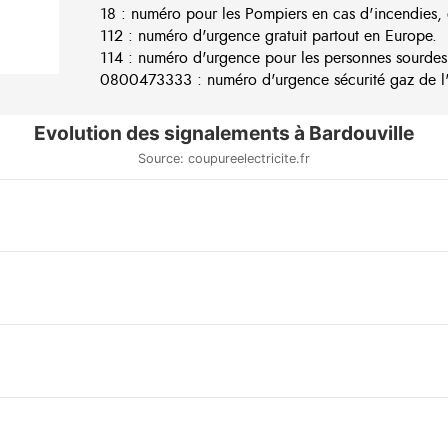
18 : numéro pour les Pompiers en cas d'incendies, 
112 : numéro d'urgence gratuit partout en Europe.
114 : numéro d'urgence pour les personnes sourdes
0800473333 : numéro d'urgence sécurité gaz de l'e
Evolution des signalements à Bardouville
Source: coupureelectricite.fr