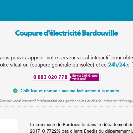
Coupure d'électricité Bardouville
vous pouvez appeler notre serveur vocal interactif pour obte
otre situation (coupure générale ou isolée) et ce
24h/24
et
Coût fixe et unique : aucune facturation à la minute.
erveur vocal interactif indépendant des gestionnaires et des fournisseurs d'énergi
La commune de Bardouville dans le département de
2017, 0.7722% des clients Enedis du département Lo