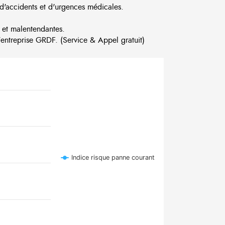
d'accidents et d'urgences médicales.
 et malentendantes.
ntreprise GRDF. (Service & Appel gratuit)
Indice risque panne courant