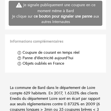
Je signale publiquement une coupure en ce
moment même à Bard
Je clique sur
ce bouton pour signaler une panne
aux
autres Internautes
Informations complémentaires
Coupure de courant en temps réel
Panne d'électricité aujourd'hui
Objets oubliés en France
La commune de Bard dans le département de Loire
compte 629 habitants. En 2017, 1.6335% des clients
Enedis du département Loire sont en écart par rapport
aux seuils réglementaires contre 0.8732% en 2009 (6
coupures longues > 3min ou 35 coupures brèves < 3