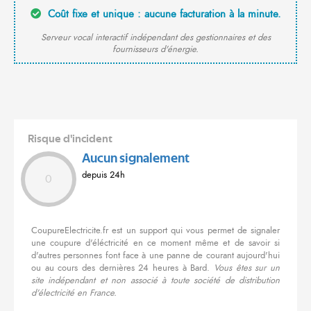
Coût fixe et unique : aucune facturation à la minute.
Serveur vocal interactif indépendant des gestionnaires et des
fournisseurs d'énergie.
Risque d'incident
Aucun signalement
depuis 24h
0
CoupureElectricite.fr est un support qui vous permet de signaler
une coupure d'éléctricité en ce moment même et de savoir si
d'autres personnes font face à une panne de courant aujourd'hui
ou au cours des dernières 24 heures à Bard.
Vous êtes sur un
site indépendant et non associé à toute société de distribution
d'électricité en France.