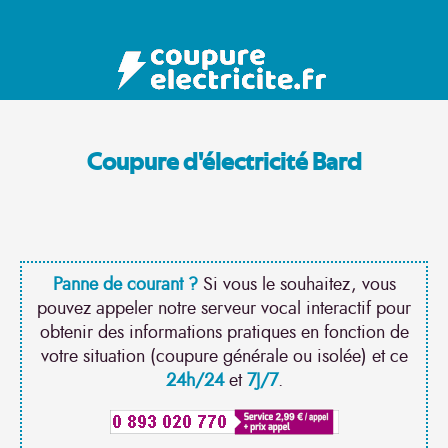
Coupure d'électricité Bard
Panne de courant ?
Si vous le souhaitez, vous
pouvez appeler notre serveur vocal interactif pour
obtenir des informations pratiques en fonction de
votre situation (coupure générale ou isolée) et ce
24h/24
et
7J/7
.