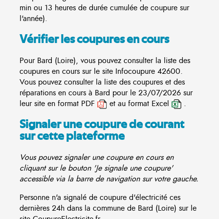
min ou 13 heures de durée cumulée de coupure sur
l'année).
Vérifier les coupures en cours
Pour Bard (Loire), vous pouvez consulter la liste des
coupures en cours sur le site
Infocoupure
42600.
Vous pouvez consulter la liste des coupures et des
réparations en cours à Bard pour le 23/07/2026 sur
leur site en format PDF
et au format Excel
.
Signaler une coupure de courant
sur cette plateforme
Vous pouvez signaler une coupure en cours en
cliquant sur le bouton 'Je signale une coupure'
accessible via la barre de navigation sur votre gauche.
Personne n'a signalé de coupure d'électricité ces
dernières 24h dans la commune de Bard (Loire) sur le
site CoupureElectricite.fr.