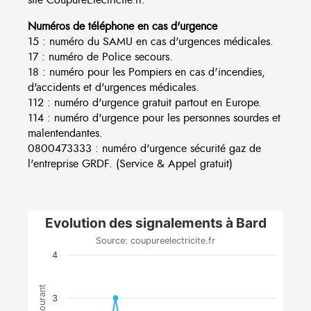
Numéros de téléphone en cas d'urgence
15 : numéro du SAMU en cas d'urgences médicales.
17 : numéro de Police secours.
18 : numéro pour les Pompiers en cas d'incendies,
d'accidents et d'urgences médicales.
112 : numéro d'urgence gratuit partout en Europe.
114 : numéro d'urgence pour les personnes sourdes et
malentendantes.
0800473333 : numéro d'urgence sécurité gaz de
l'entreprise GRDF. (Service & Appel gratuit)
Evolution des signalements à Bard
Source: coupureelectricite.fr
4
3