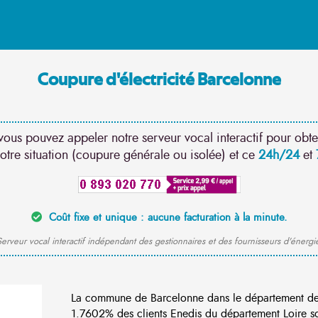
Coupure d'électricité Barcelonne
vous pouvez appeler notre serveur vocal interactif pour obte
otre situation (coupure générale ou isolée) et ce
24h/24
et
Coût fixe et unique : aucune facturation à la minute.
erveur vocal interactif indépendant des gestionnaires et des fournisseurs d'énergi
La commune de Barcelonne dans le département de
1.7602% des clients Enedis du département Loire son