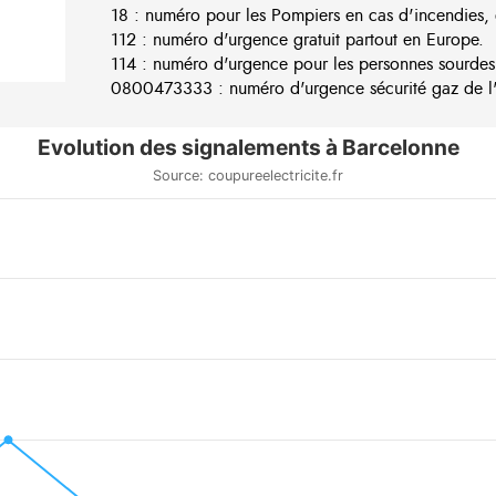
18 : numéro pour les Pompiers en cas d'incendies, 
112 : numéro d'urgence gratuit partout en Europe.
114 : numéro d'urgence pour les personnes sourdes
0800473333 : numéro d'urgence sécurité gaz de l'e
Evolution des signalements à Barcelonne
Source: coupureelectricite.fr