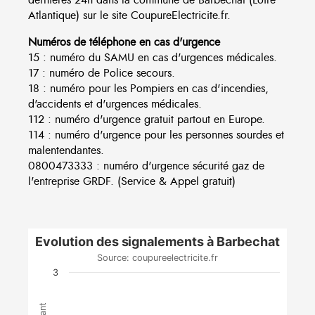
Atlantique) sur le site CoupureElectricite.fr.
Numéros de téléphone en cas d'urgence
15 : numéro du SAMU en cas d'urgences médicales.
17 : numéro de Police secours.
18 : numéro pour les Pompiers en cas d'incendies,
d'accidents et d'urgences médicales.
112 : numéro d'urgence gratuit partout en Europe.
114 : numéro d'urgence pour les personnes sourdes et
malentendantes.
0800473333 : numéro d'urgence sécurité gaz de
l'entreprise GRDF. (Service & Appel gratuit)
Evolution des signalements à Barbechat
Source: coupureelectricite.fr
3