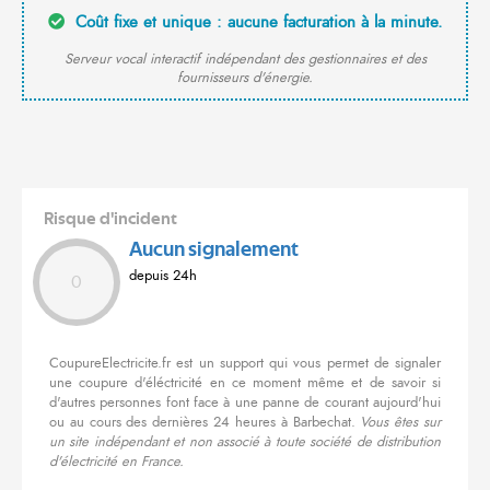
Coût fixe et unique : aucune facturation à la minute.
Serveur vocal interactif indépendant des gestionnaires et des
fournisseurs d'énergie.
Risque d'incident
Aucun signalement
depuis 24h
0
CoupureElectricite.fr est un support qui vous permet de signaler
une coupure d'éléctricité en ce moment même et de savoir si
d'autres personnes font face à une panne de courant aujourd'hui
ou au cours des dernières 24 heures à Barbechat.
Vous êtes sur
un site indépendant et non associé à toute société de distribution
d'électricité en France.