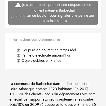
Je signale publiquement une coupure en ce
moment même à Barbechat
Je clique sur
ce bouton pour signaler une panne
aux
autres Internautes
Informations complémentaires
Coupure de courant en temps réel
Panne d'électricité aujourd'hui
Objets oubliés en France
La commune de Barbechat dans le département de
Loire Atlantique compte 1320 habitants. En 2017,
1.7339% des clients Enedis du département Loire sont
en écart par rapport aux seuils réglementaires contre
0.6518% en 2009 (6 coupures longues > 3min ou 35