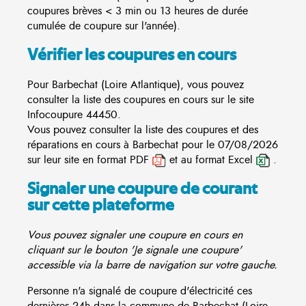
coupures brèves < 3 min ou 13 heures de durée
cumulée de coupure sur l'année).
Vérifier les coupures en cours
Pour Barbechat (Loire Atlantique), vous pouvez
consulter la liste des coupures en cours sur le site
Infocoupure
44450.
Vous pouvez consulter la liste des coupures et des
réparations en cours à Barbechat pour le 07/08/2026
sur leur site en format PDF
et au format Excel
.
Signaler une coupure de courant
sur cette plateforme
Vous pouvez signaler une coupure en cours en
cliquant sur le bouton 'Je signale une coupure'
accessible via la barre de navigation sur votre gauche.
Personne n'a signalé de coupure d'électricité ces
dernières 24h dans la commune de Barbechat (Loire