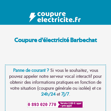
Coupure d'électricité Barbechat
Panne de courant ?
Si vous le souhaitez, vous
pouvez appeler notre serveur vocal interactif pour
obtenir des informations pratiques en fonction de
votre situation (coupure générale ou isolée) et ce
24h/24
et
7J/7
.