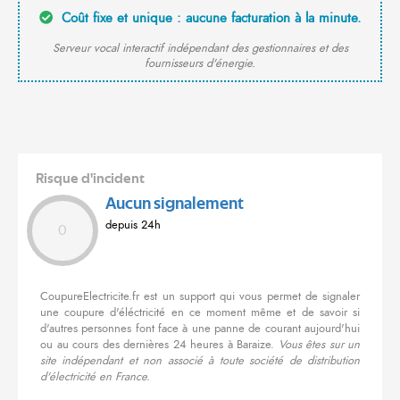
Coût fixe et unique : aucune facturation à la minute.
Serveur vocal interactif indépendant des gestionnaires et des
fournisseurs d'énergie.
Risque d'incident
Aucun signalement
depuis 24h
0
CoupureElectricite.fr est un support qui vous permet de signaler
une coupure d'éléctricité en ce moment même et de savoir si
d'autres personnes font face à une panne de courant aujourd'hui
ou au cours des dernières 24 heures à Baraize.
Vous êtes sur un
site indépendant et non associé à toute société de distribution
d'électricité en France.