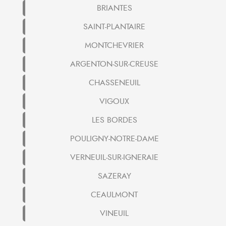
BRIANTES
SAINT-PLANTAIRE
MONTCHEVRIER
ARGENTON-SUR-CREUSE
CHASSENEUIL
VIGOUX
LES BORDES
POULIGNY-NOTRE-DAME
VERNEUIL-SUR-IGNERAIE
SAZERAY
CEAULMONT
VINEUIL