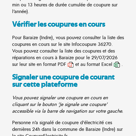
min ou 13 heures de durée cumulée de coupure sur
l'année).
Vérifier les coupures en cours
Pour Baraize (Indre), vous pouvez consulter la liste des
coupures en cours sur le site
Infocoupure
36270.
Vous pouvez consulter la liste des coupures et des
réparations en cours à Baraize pour le 29/07/2026
sur leur site en format PDF
et au format Excel
.
Signaler une coupure de courant
sur cette plateforme
Vous pouvez signaler une coupure en cours en
cliquant sur le bouton 'Je signale une coupure'
accessible via la barre de navigation sur votre gauche.
Personne n'a signalé de coupure d'électricité ces
dernières 24h dans la commune de Baraize (Indre) sur
le site CoupureElectricite.fr.