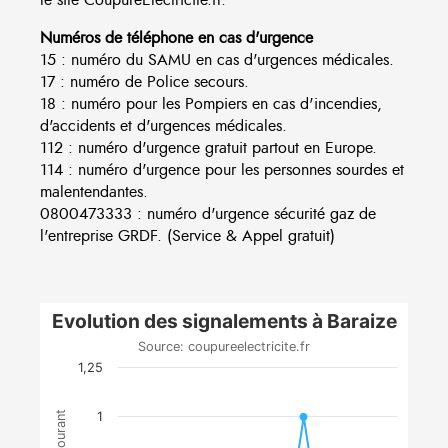
Numéros de téléphone en cas d'urgence
15 : numéro du SAMU en cas d'urgences médicales.
17 : numéro de Police secours.
18 : numéro pour les Pompiers en cas d'incendies,
d'accidents et d'urgences médicales.
112 : numéro d'urgence gratuit partout en Europe.
114 : numéro d'urgence pour les personnes sourdes et
malentendantes.
0800473333 : numéro d'urgence sécurité gaz de
l'entreprise GRDF. (Service & Appel gratuit)
Evolution des signalements à Baraize
Source: coupureelectricite.fr
1,25
1