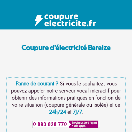
Coupure d'électricité Baraize
Panne de courant ?
Si vous le souhaitez, vous
pouvez appeler notre serveur vocal interactif pour
obtenir des informations pratiques en fonction de
votre situation (coupure générale ou isolée) et ce
24h/24
et
7J/7
.