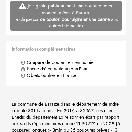
Je signale publiquement une coupure en ce
moment même à Baraize
Je clique sur
ce bouton pour signaler une panne
aux
autres Internautes
Informations complémentaires
Coupure de courant en temps réel
Panne d'électricité aujourd'hui
Objets oubliés en France
La commune de Baraize dans le département de Indre
compte 331 habitants. En 2017, 5.3236% des clients
Enedis du département Loire sont en écart par rapport
aux seuils réglementaires contre 11.9021% en 2009 (6
coupures longues > 3min ou 35 coupures brèves < 3