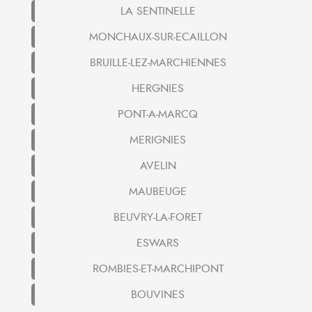
LA SENTINELLE
MONCHAUX-SUR-ECAILLON
BRUILLE-LEZ-MARCHIENNES
HERGNIES
PONT-A-MARCQ
MERIGNIES
AVELIN
MAUBEUGE
BEUVRY-LA-FORET
ESWARS
ROMBIES-ET-MARCHIPONT
BOUVINES