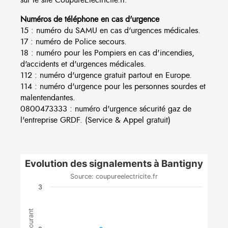
Numéros de téléphone en cas d'urgence
15 : numéro du SAMU en cas d'urgences médicales.
17 : numéro de Police secours.
18 : numéro pour les Pompiers en cas d'incendies,
d'accidents et d'urgences médicales.
112 : numéro d'urgence gratuit partout en Europe.
114 : numéro d'urgence pour les personnes sourdes et
malentendantes.
0800473333 : numéro d'urgence sécurité gaz de
l'entreprise GRDF. (Service & Appel gratuit)
Evolution des signalements à Bantigny
Source: coupureelectricite.fr
3