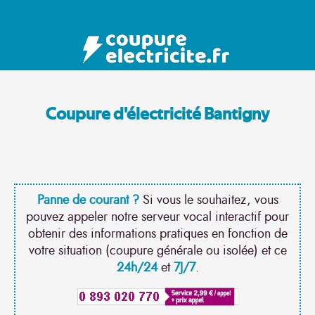
Coupure d'électricité Bantigny
Panne de courant ?
Si vous le souhaitez, vous
pouvez appeler notre serveur vocal interactif pour
obtenir des informations pratiques en fonction de
votre situation (coupure générale ou isolée) et ce
24h/24
et
7J/7
.