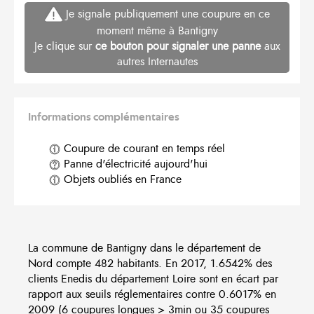
Je signale publiquement une coupure en ce
moment même à Bantigny
Je clique sur
ce bouton pour signaler une panne
aux
autres Internautes
Informations complémentaires
Coupure de courant en temps réel
Panne d'électricité aujourd'hui
Objets oubliés en France
La commune de Bantigny dans le département de
Nord compte 482 habitants. En 2017, 1.6542% des
clients Enedis du département Loire sont en écart par
rapport aux seuils réglementaires contre 0.6017% en
2009 (6 coupures longues > 3min ou 35 coupures