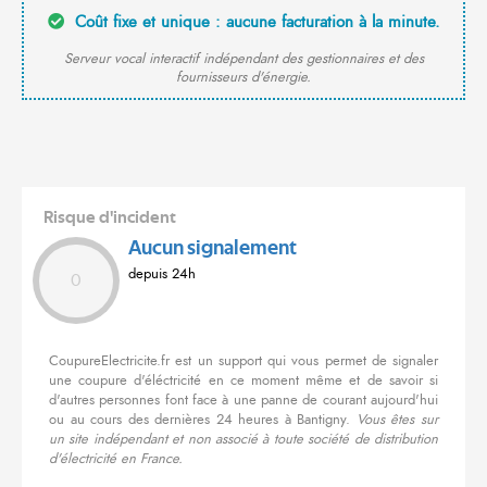
Coût fixe et unique : aucune facturation à la minute.
Serveur vocal interactif indépendant des gestionnaires et des
fournisseurs d'énergie.
Risque d'incident
Aucun signalement
depuis 24h
0
CoupureElectricite.fr est un support qui vous permet de signaler
une coupure d'éléctricité en ce moment même et de savoir si
d'autres personnes font face à une panne de courant aujourd'hui
ou au cours des dernières 24 heures à Bantigny.
Vous êtes sur
un site indépendant et non associé à toute société de distribution
d'électricité en France.