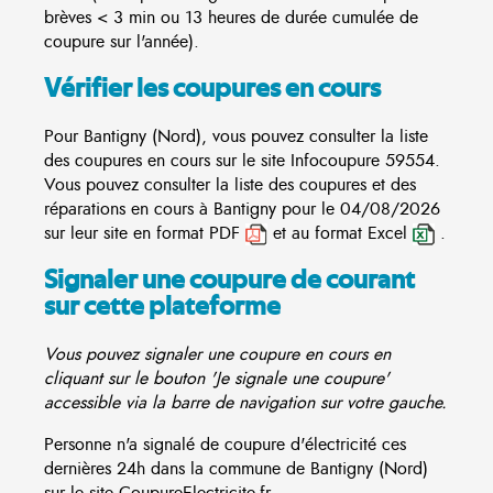
brèves < 3 min ou 13 heures de durée cumulée de
coupure sur l'année).
Vérifier les coupures en cours
Pour Bantigny (Nord), vous pouvez consulter la liste
des coupures en cours sur le site
Infocoupure
59554.
Vous pouvez consulter la liste des coupures et des
réparations en cours à Bantigny pour le 04/08/2026
sur leur site en format PDF
et au format Excel
.
Signaler une coupure de courant
sur cette plateforme
Vous pouvez signaler une coupure en cours en
cliquant sur le bouton 'Je signale une coupure'
accessible via la barre de navigation sur votre gauche.
Personne n'a signalé de coupure d'électricité ces
dernières 24h dans la commune de Bantigny (Nord)
sur le site CoupureElectricite.fr.