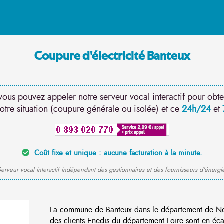
Coupure d'électricité Banteux
vous pouvez appeler notre serveur vocal interactif pour obte
otre situation (coupure générale ou isolée) et ce
24h/24
et
Coût fixe et unique : aucune facturation à la minute.
erveur vocal interactif indépendant des gestionnaires et des fournisseurs d'énergi
La commune de Banteux dans le département de N
des clients Enedis du département Loire sont en éca