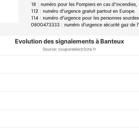
18 : numéro pour les Pompiers en cas d'incendies, 
112 : numéro d'urgence gratuit partout en Europe.
114 : numéro d'urgence pour les personnes sourdes
0800473333 : numéro d'urgence sécurité gaz de l'e
Evolution des signalements à Banteux
Source: coupureelectricite.fr