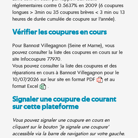
réglementaires contre 0.5637% en 2009 (6 coupures
longues > 3min ou 35 coupures brèves < 3 min ou 13
heures de durée cumulée de coupure sur l'année).
Vérifier les coupures en cours
Pour Bannost Villegagnon (Seine et Marne), vous
pouvez consulter la liste des coupures en cours sur le
site
Infocoupure
77970.
Vous pouvez consulter la liste des coupures et des
réparations en cours à Bannost Villegagnon pour le
10/07/2026 sur leur site en format PDF
et au
format Excel
.
Signaler une coupure de courant
sur cette plateforme
Vous pouvez signaler une coupure en cours en
cliquant sur le bouton 'Je signale une coupure'
accessible via la barre de navigation sur votre gauche.