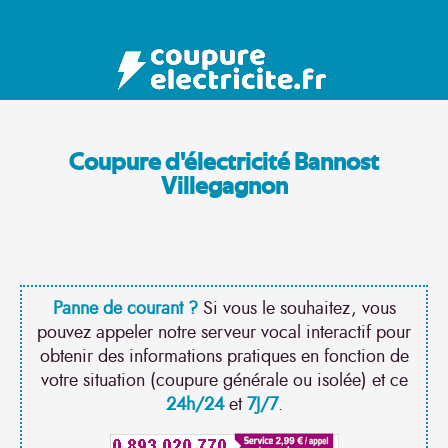
Coupure d'électricité Bannost
Villegagnon
Panne de courant ?
Si vous le souhaitez, vous
pouvez appeler notre serveur vocal interactif pour
obtenir des informations pratiques en fonction de
votre situation (coupure générale ou isolée) et ce
24h/24
et
7J/7
.