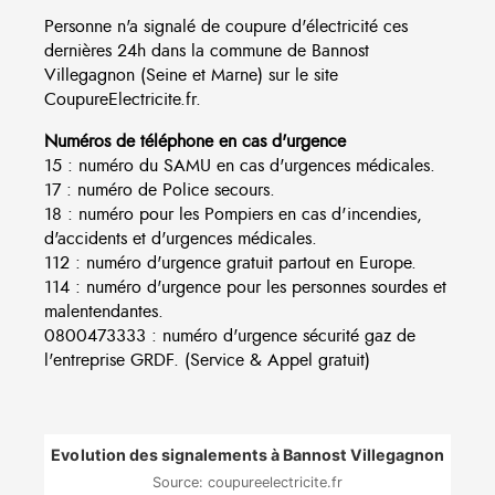
Personne n'a signalé de coupure d'électricité ces
dernières 24h dans la commune de Bannost
Villegagnon (Seine et Marne) sur le site
CoupureElectricite.fr.
Numéros de téléphone en cas d'urgence
15 : numéro du SAMU en cas d'urgences médicales.
17 : numéro de Police secours.
18 : numéro pour les Pompiers en cas d'incendies,
d'accidents et d'urgences médicales.
112 : numéro d'urgence gratuit partout en Europe.
114 : numéro d'urgence pour les personnes sourdes et
malentendantes.
0800473333 : numéro d'urgence sécurité gaz de
l'entreprise GRDF. (Service & Appel gratuit)
Evolution des signalements à Bannost Villegagnon
Source: coupureelectricite.fr