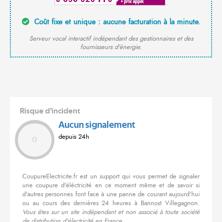
Coût fixe et unique : aucune facturation à la minute.
Serveur vocal interactif indépendant des gestionnaires et des
fournisseurs d'énergie.
Risque d'incident
Aucun signalement
depuis 24h
0
CoupureElectricite.fr est un support qui vous permet de signaler
une coupure d'éléctricité en ce moment même et de savoir si
d'autres personnes font face à une panne de courant aujourd'hui
ou au cours des dernières 24 heures à Bannost Villegagnon.
Vous êtes sur un site indépendant et non associé à toute société
de distribution d'électricité en France.