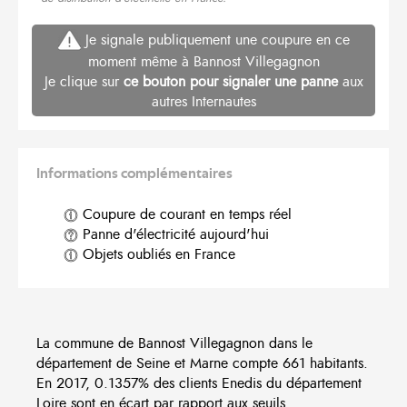
Je signale publiquement une coupure en ce
moment même à Bannost Villegagnon
Je clique sur
ce bouton pour signaler une panne
aux
autres Internautes
Informations complémentaires
Coupure de courant en temps réel
Panne d'électricité aujourd'hui
Objets oubliés en France
La commune de Bannost Villegagnon dans le
département de Seine et Marne compte 661 habitants.
En 2017, 0.1357% des clients Enedis du département
Loire sont en écart par rapport aux seuils