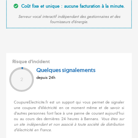
Coût fixe et unique : aucune facturation à la minute.
Serveur vocal interactif indépendant des gestionnaires et des
fournisseurs d'énergie.
Risque d'incident
Quelques signalements
depuis 24h
2
CoupureElectricite.fr est un support qui vous permet de signaler
une coupure d'éléctricité en ce moment même et de savoir si
d'autres personnes font face à une panne de courant aujourd'hui
ou au cours des dernières 24 heures à Bannans.
Vous êtes sur
un site indépendant et non associé à toute société de distribution
d'électricité en France.