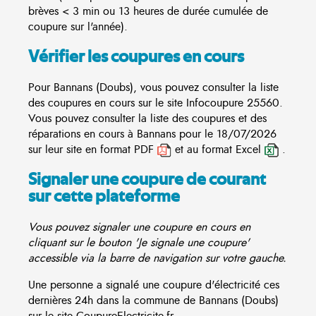
brèves < 3 min ou 13 heures de durée cumulée de
coupure sur l'année).
Vérifier les coupures en cours
Pour Bannans (Doubs), vous pouvez consulter la liste
des coupures en cours sur le site
Infocoupure
25560.
Vous pouvez consulter la liste des coupures et des
réparations en cours à Bannans pour le 18/07/2026
sur leur site en format PDF
et au format Excel
.
Signaler une coupure de courant
sur cette plateforme
Vous pouvez signaler une coupure en cours en
cliquant sur le bouton 'Je signale une coupure'
accessible via la barre de navigation sur votre gauche.
Une personne a signalé une coupure d'électricité ces
dernières 24h dans la commune de Bannans (Doubs)
sur le site CoupureElectricite.fr.