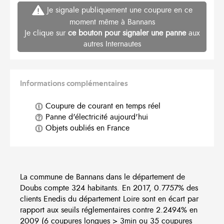
Je signale publiquement une coupure en ce
moment même à Bannans
Je clique sur
ce bouton pour signaler une panne
aux
autres Internautes
Informations complémentaires
Coupure de courant en temps réel
Panne d'électricité aujourd'hui
Objets oubliés en France
La commune de Bannans dans le département de
Doubs compte 324 habitants. En 2017, 0.7757% des
clients Enedis du département Loire sont en écart par
rapport aux seuils réglementaires contre 2.2494% en
2009 (6 coupures longues > 3min ou 35 coupures