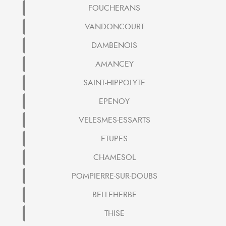
FOUCHERANS
VANDONCOURT
DAMBENOIS
AMANCEY
SAINT-HIPPOLYTE
EPENOY
VELESMES-ESSARTS
ETUPES
CHAMESOL
POMPIERRE-SUR-DOUBS
BELLEHERBE
THISE