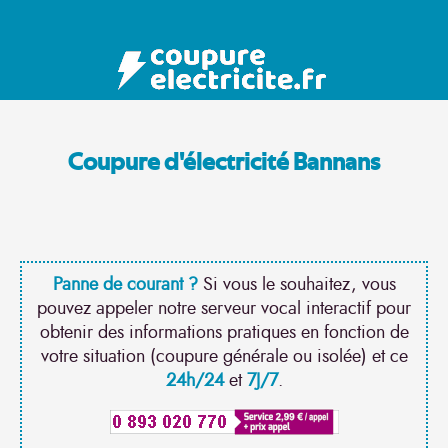
Coupure d'électricité Bannans
Panne de courant ?
Si vous le souhaitez, vous
pouvez appeler notre serveur vocal interactif pour
obtenir des informations pratiques en fonction de
votre situation (coupure générale ou isolée) et ce
24h/24
et
7J/7
.