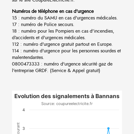
Numéros de téléphone en cas d'urgence
15 : numéro du SAMU en cas d'urgences médicales.
17 : numéro de Police secours.
18 : numéro pour les Pompiers en cas d'incendies,
d'accidents et d'urgences médicales.
112 : numéro d'urgence gratuit partout en Europe.
114 : numéro d'urgence pour les personnes sourdes et
malentendantes.
0800473333 : numéro d'urgence sécurité gaz de
l'entreprise GRDF. (Service & Appel gratuit)
Evolution des signalements à Bannans
Source: coupureelectricite.fr
4
3