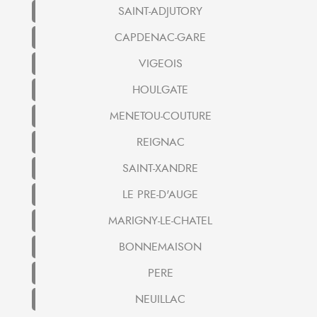
SAINT-ADJUTORY
CAPDENAC-GARE
VIGEOIS
HOULGATE
MENETOU-COUTURE
REIGNAC
SAINT-XANDRE
LE PRE-D'AUGE
MARIGNY-LE-CHATEL
BONNEMAISON
PERE
NEUILLAC