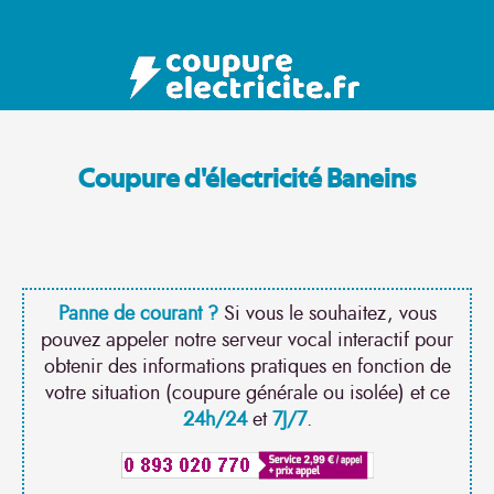
Coupure d'électricité Baneins
Panne de courant ?
Si vous le souhaitez, vous
pouvez appeler notre serveur vocal interactif pour
obtenir des informations pratiques en fonction de
votre situation (coupure générale ou isolée) et ce
24h/24
et
7J/7
.