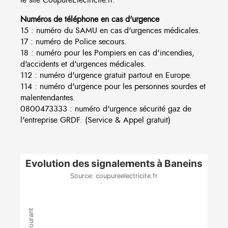
Numéros de téléphone en cas d'urgence
15 : numéro du SAMU en cas d'urgences médicales.
17 : numéro de Police secours.
18 : numéro pour les Pompiers en cas d'incendies,
d'accidents et d'urgences médicales.
112 : numéro d'urgence gratuit partout en Europe.
114 : numéro d'urgence pour les personnes sourdes et
malentendantes.
0800473333 : numéro d'urgence sécurité gaz de
l'entreprise GRDF. (Service & Appel gratuit)
Evolution des signalements à Baneins
Source: coupureelectricite.fr