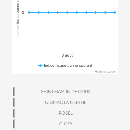
Indice risque panne courant
0
3 août
Indice risque panne courant
Highcharts.com
SAINT-MARTIN-DE-COUX
GIGNAC-LA-NERTHE
ROSEL
CUFFY