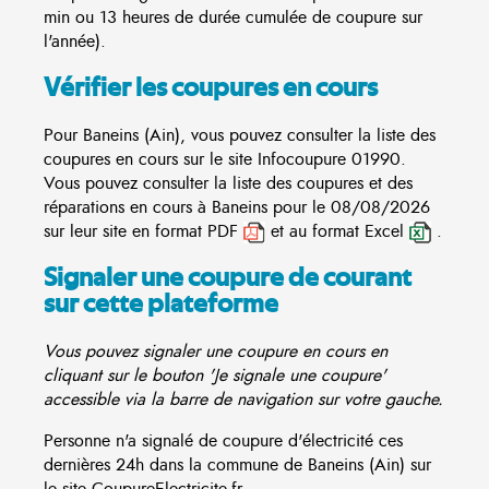
min ou 13 heures de durée cumulée de coupure sur
l'année).
Vérifier les coupures en cours
Pour Baneins (Ain), vous pouvez consulter la liste des
coupures en cours sur le site
Infocoupure
01990.
Vous pouvez consulter la liste des coupures et des
réparations en cours à Baneins pour le 08/08/2026
sur leur site en format PDF
et au format Excel
.
Signaler une coupure de courant
sur cette plateforme
Vous pouvez signaler une coupure en cours en
cliquant sur le bouton 'Je signale une coupure'
accessible via la barre de navigation sur votre gauche.
Personne n'a signalé de coupure d'électricité ces
dernières 24h dans la commune de Baneins (Ain) sur
le site CoupureElectricite.fr.