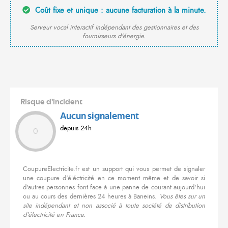
Coût fixe et unique : aucune facturation à la minute.
Serveur vocal interactif indépendant des gestionnaires et des
fournisseurs d'énergie.
Risque d'incident
Aucun signalement
depuis 24h
0
CoupureElectricite.fr est un support qui vous permet de signaler
une coupure d'éléctricité en ce moment même et de savoir si
d'autres personnes font face à une panne de courant aujourd'hui
ou au cours des dernières 24 heures à Baneins.
Vous êtes sur un
site indépendant et non associé à toute société de distribution
d'électricité en France.