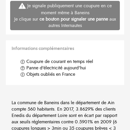
Je signale publiquement une coupure en ce
moment même à Baneins
Je clique sur
ce bouton pour signaler une panne
aux
autres Internautes
Informations complémentaires
Coupure de courant en temps réel
Panne d'électricité aujourd'hui
Objets oubliés en France
La commune de Baneins dans le département de Ain
compte 560 habitants. En 2017, 3.8629% des clients
Enedis du département Loire sont en écart par rapport
aux seuils réglementaires contre 0.5901% en 2009 (6
coupures longues > 3min ou 35 coupures brèves < 3