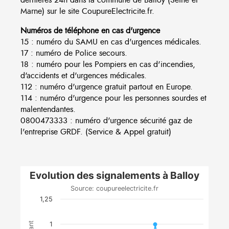
Marne) sur le site CoupureElectricite.fr.
Numéros de téléphone en cas d'urgence
15 : numéro du SAMU en cas d'urgences médicales.
17 : numéro de Police secours.
18 : numéro pour les Pompiers en cas d'incendies,
d'accidents et d'urgences médicales.
112 : numéro d'urgence gratuit partout en Europe.
114 : numéro d'urgence pour les personnes sourdes et
malentendantes.
0800473333 : numéro d'urgence sécurité gaz de
l'entreprise GRDF. (Service & Appel gratuit)
Evolution des signalements à Balloy
Source: coupureelectricite.fr
1,25
1