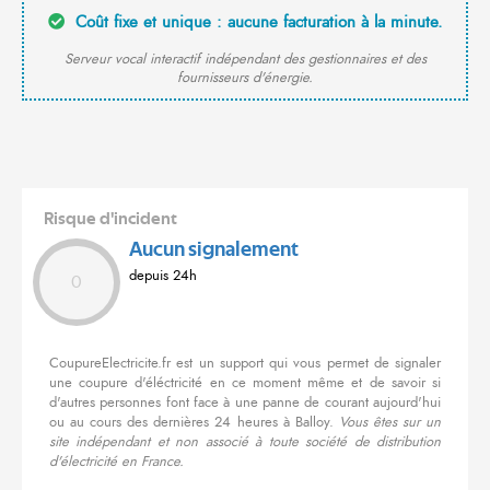
Coût fixe et unique : aucune facturation à la minute.
Serveur vocal interactif indépendant des gestionnaires et des
fournisseurs d'énergie.
Risque d'incident
Aucun signalement
depuis 24h
0
CoupureElectricite.fr est un support qui vous permet de signaler
une coupure d'éléctricité en ce moment même et de savoir si
d'autres personnes font face à une panne de courant aujourd'hui
ou au cours des dernières 24 heures à Balloy.
Vous êtes sur un
site indépendant et non associé à toute société de distribution
d'électricité en France.