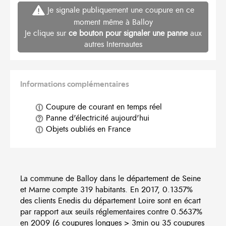
Je signale publiquement une coupure en ce
moment même à Balloy
Je clique sur
ce bouton pour signaler une panne
aux
autres Internautes
Informations complémentaires
Coupure de courant en temps réel
Panne d'électricité aujourd'hui
Objets oubliés en France
La commune de Balloy dans le département de Seine
et Marne compte 319 habitants. En 2017, 0.1357%
des clients Enedis du département Loire sont en écart
par rapport aux seuils réglementaires contre 0.5637%
en 2009 (6 coupures longues > 3min ou 35 coupures