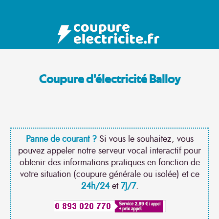
Coupure d'électricité Balloy
Panne de courant ?
Si vous le souhaitez, vous
pouvez appeler notre serveur vocal interactif pour
obtenir des informations pratiques en fonction de
votre situation (coupure générale ou isolée) et ce
24h/24
et
7J/7
.