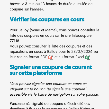
brèves < 3 min ou 13 heures de durée cumulée de
coupure sur l'année).
Vérifier les coupures en cours
Pour Balloy (Seine et Marne), vous pouvez consulter la
liste des coupures en cours sur le site
Infocoupure
77118.
Vous pouvez consulter la liste des coupures et des
réparations en cours à Balloy pour le 23/07/2026 sur
leur site en format PDF
et au format Excel
.
Signaler une coupure de courant
sur cette plateforme
Vous pouvez signaler une coupure en cours en
cliquant sur le bouton 'Je signale une coupure'
accessible via la barre de navigation sur votre gauche.
Personne n'a signalé de coupure d'électricité ces
dernières 24h dans la commune de Balloy (Seine et