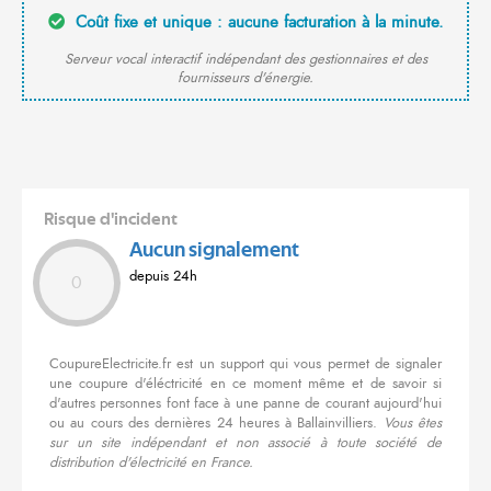
Coût fixe et unique : aucune facturation à la minute.
Serveur vocal interactif indépendant des gestionnaires et des
fournisseurs d'énergie.
Risque d'incident
Aucun signalement
depuis 24h
0
CoupureElectricite.fr est un support qui vous permet de signaler
une coupure d'éléctricité en ce moment même et de savoir si
d'autres personnes font face à une panne de courant aujourd'hui
ou au cours des dernières 24 heures à Ballainvilliers.
Vous êtes
sur un site indépendant et non associé à toute société de
distribution d'électricité en France.