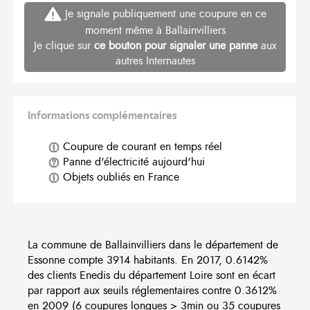
Je signale publiquement une coupure en ce
moment même à Ballainvilliers
Je clique sur
ce bouton pour signaler une panne
aux
autres Internautes
Informations complémentaires
Coupure de courant en temps réel
Panne d'électricité aujourd'hui
Objets oubliés en France
La commune de Ballainvilliers dans le département de
Essonne compte 3914 habitants. En 2017, 0.6142%
des clients Enedis du département Loire sont en écart
par rapport aux seuils réglementaires contre 0.3612%
en 2009 (6 coupures longues > 3min ou 35 coupures