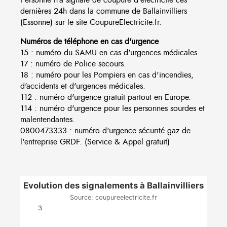
dernières 24h dans la commune de Ballainvilliers
(Essonne) sur le site CoupureElectricite.fr.
Numéros de téléphone en cas d'urgence
15 : numéro du SAMU en cas d'urgences médicales.
17 : numéro de Police secours.
18 : numéro pour les Pompiers en cas d'incendies,
d'accidents et d'urgences médicales.
112 : numéro d'urgence gratuit partout en Europe.
114 : numéro d'urgence pour les personnes sourdes et
malentendantes.
0800473333 : numéro d'urgence sécurité gaz de
l'entreprise GRDF. (Service & Appel gratuit)
Evolution des signalements à Ballainvilliers
Source: coupureelectricite.fr
3