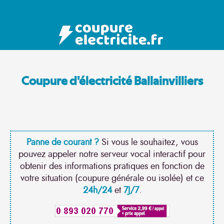
Coupure d'électricité Ballainvilliers
Panne de courant ?
Si vous le souhaitez, vous
pouvez appeler notre serveur vocal interactif pour
obtenir des informations pratiques en fonction de
votre situation (coupure générale ou isolée) et ce
24h/24
et
7J/7
.