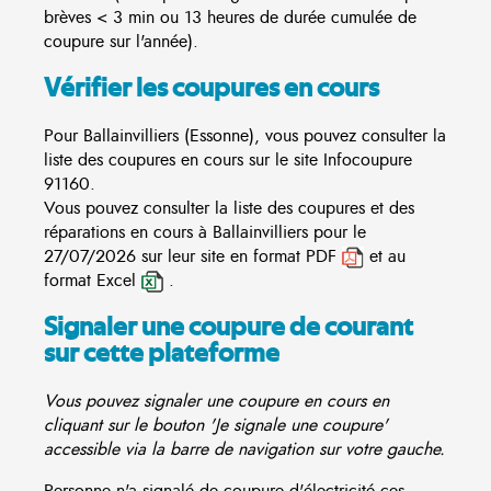
brèves < 3 min ou 13 heures de durée cumulée de
coupure sur l'année).
Vérifier les coupures en cours
Pour Ballainvilliers (Essonne), vous pouvez consulter la
liste des coupures en cours sur le site
Infocoupure
91160.
Vous pouvez consulter la liste des coupures et des
réparations en cours à Ballainvilliers pour le
27/07/2026 sur leur site en format PDF
et au
format Excel
.
Signaler une coupure de courant
sur cette plateforme
Vous pouvez signaler une coupure en cours en
cliquant sur le bouton 'Je signale une coupure'
accessible via la barre de navigation sur votre gauche.
Personne n'a signalé de coupure d'électricité ces