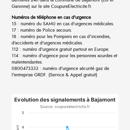
Garonne) sur le site CoupureElectricite.fr.
Numéros de téléphone en cas d'urgence
15 : numéro du SAMU en cas d'urgences médicales.
17 : numéro de Police secours.
18 : numéro pour les Pompiers en cas d'incendies,
d'accidents et d'urgences médicales.
112 : numéro d'urgence gratuit partout en Europe.
114 : numéro d'urgence pour les personnes sourdes et
malentendantes.
0800473333 : numéro d'urgence sécurité gaz de
l'entreprise GRDF. (Service & Appel gratuit)
Evolution des signalements à Bajamont
Source: coupureelectricite.fr
5
4