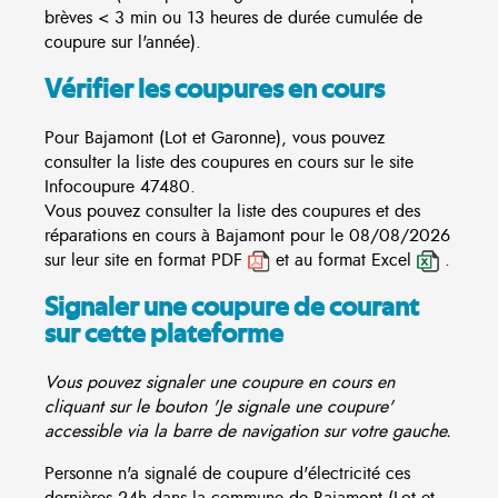
brèves < 3 min ou 13 heures de durée cumulée de
coupure sur l'année).
Vérifier les coupures en cours
Pour Bajamont (Lot et Garonne), vous pouvez
consulter la liste des coupures en cours sur le site
Infocoupure
47480.
Vous pouvez consulter la liste des coupures et des
réparations en cours à Bajamont pour le 08/08/2026
sur leur site en format PDF
et au format Excel
.
Signaler une coupure de courant
sur cette plateforme
Vous pouvez signaler une coupure en cours en
cliquant sur le bouton 'Je signale une coupure'
accessible via la barre de navigation sur votre gauche.
Personne n'a signalé de coupure d'électricité ces
dernières 24h dans la commune de Bajamont (Lot et