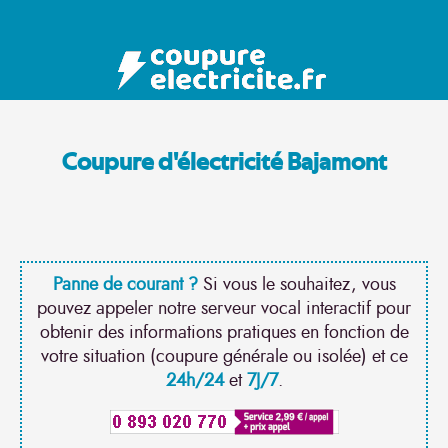
Coupure d'électricité Bajamont
Panne de courant ?
Si vous le souhaitez, vous
pouvez appeler notre serveur vocal interactif pour
obtenir des informations pratiques en fonction de
votre situation (coupure générale ou isolée) et ce
24h/24
et
7J/7
.