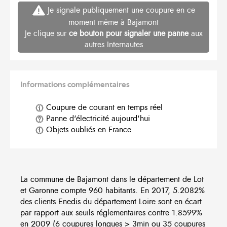
Je signale publiquement une coupure en ce
moment même à Bajamont
Je clique sur
ce bouton pour signaler une panne
aux
autres Internautes
Informations complémentaires
Coupure de courant en temps réel
Panne d'électricité aujourd'hui
Objets oubliés en France
La commune de Bajamont dans le département de Lot
et Garonne compte 960 habitants. En 2017, 5.2082%
des clients Enedis du département Loire sont en écart
par rapport aux seuils réglementaires contre 1.8599%
en 2009 (6 coupures longues > 3min ou 35 coupures