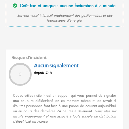
Coût fixe et unique : aucune facturation à la minute.
Serveur vocal interactif indépendant des gestionnaires et des
fournisseurs d'énergie.
Risque d'incident
Aucun signalement
depuis 24h
0
CoupureElectricite.fr est un support qui vous permet de signaler
une coupure d'éléctricité en ce moment même et de savoir si
d'autres personnes font face à une panne de courant aujourd'hui
ou au cours des dernières 24 heures à Bajamont.
Vous êtes sur
un site indépendant et non associé à toute société de distribution
d'électricité en France.