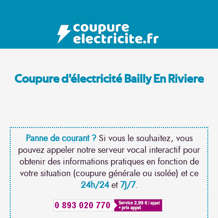
Coupure d'électricité Bailly En Riviere
Panne de courant ?
Si vous le souhaitez, vous
pouvez appeler notre serveur vocal interactif pour
obtenir des informations pratiques en fonction de
votre situation (coupure générale ou isolée) et ce
24h/24
et
7J/7
.