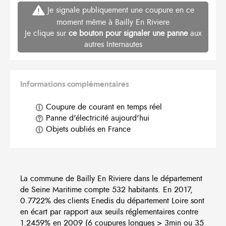
Je signale publiquement une coupure en ce
moment même à Bailly En Riviere
Je clique sur
ce bouton pour signaler une panne
aux
autres Internautes
Informations complémentaires
Coupure de courant en temps réel
Panne d'électricité aujourd'hui
Objets oubliés en France
La commune de Bailly En Riviere dans le département
de Seine Maritime compte 532 habitants. En 2017,
0.7722% des clients Enedis du département Loire sont
en écart par rapport aux seuils réglementaires contre
1.2459% en 2009 (6 coupures longues > 3min ou 35