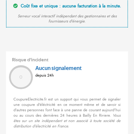
Coût fixe et unique : aucune facturation à la minute.
Serveur vocal interactif indépendant des gestionnaires et des
fournisseurs d'énergie.
Risque d'incident
Aucun signalement
depuis 24h
0
CoupureElectricite.fr est un support qui vous permet de signaler
une coupure d'éléctricité en ce moment même et de savoir si
d'autres personnes font face à une panne de courant aujourd'hui
ou au cours des dernières 24 heures à Bailly En Riviere.
Vous
êtes sur un site indépendant et non associé à toute société de
distribution d'électricité en France.