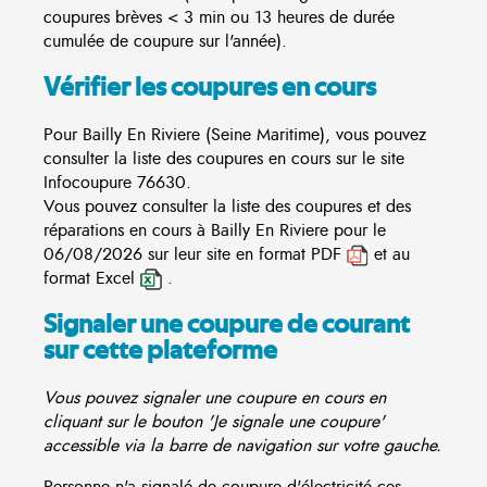
coupures brèves < 3 min ou 13 heures de durée
cumulée de coupure sur l'année).
Vérifier les coupures en cours
Pour Bailly En Riviere (Seine Maritime), vous pouvez
consulter la liste des coupures en cours sur le site
Infocoupure
76630.
Vous pouvez consulter la liste des coupures et des
réparations en cours à Bailly En Riviere pour le
06/08/2026 sur leur site en format PDF
et au
format Excel
.
Signaler une coupure de courant
sur cette plateforme
Vous pouvez signaler une coupure en cours en
cliquant sur le bouton 'Je signale une coupure'
accessible via la barre de navigation sur votre gauche.
Personne n'a signalé de coupure d'électricité ces