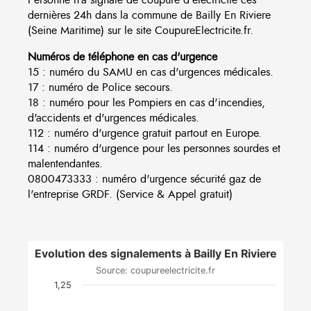
dernières 24h dans la commune de Bailly En Riviere
(Seine Maritime) sur le site CoupureElectricite.fr.
Numéros de téléphone en cas d'urgence
15 : numéro du SAMU en cas d'urgences médicales.
17 : numéro de Police secours.
18 : numéro pour les Pompiers en cas d'incendies,
d'accidents et d'urgences médicales.
112 : numéro d'urgence gratuit partout en Europe.
114 : numéro d'urgence pour les personnes sourdes et
malentendantes.
0800473333 : numéro d'urgence sécurité gaz de
l'entreprise GRDF. (Service & Appel gratuit)
Evolution des signalements à Bailly En Riviere
Source: coupureelectricite.fr
1,25