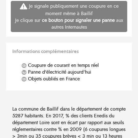
Je signale publiquement une coupure en ce
moment même à Baillif
Je clique sur
ce bouton pour signaler une panne
aux
autres Internautes
Informations complémentaires
Coupure de courant en temps réel
Panne d'électricité aujourd'hui
Objets oubliés en France
La commune de Baillif dans le département de compte
5287 habitants. En 2017, % des clients Enedis du
département Loire sont en écart par rapport aux seuils
réglementaires contre % en 2009 (6 coupures longues
> 3min ou 35 coupures brèves < 3 min ou 13 heures