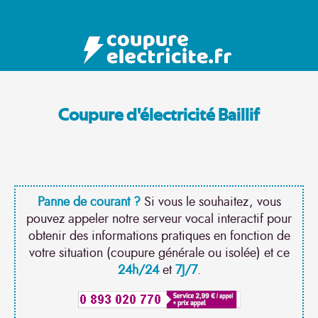
Coupure d'électricité Baillif
Panne de courant ?
Si vous le souhaitez, vous
pouvez appeler notre serveur vocal interactif pour
obtenir des informations pratiques en fonction de
votre situation (coupure générale ou isolée) et ce
24h/24
et
7J/7
.