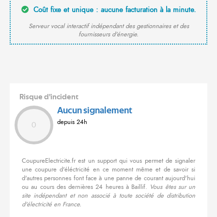
Coût fixe et unique : aucune facturation à la minute.
Serveur vocal interactif indépendant des gestionnaires et des
fournisseurs d'énergie.
Risque d'incident
Aucun signalement
depuis 24h
0
CoupureElectricite.fr est un support qui vous permet de signaler
une coupure d'éléctricité en ce moment même et de savoir si
d'autres personnes font face à une panne de courant aujourd'hui
ou au cours des dernières 24 heures à Baillif.
Vous êtes sur un
site indépendant et non associé à toute société de distribution
d'électricité en France.