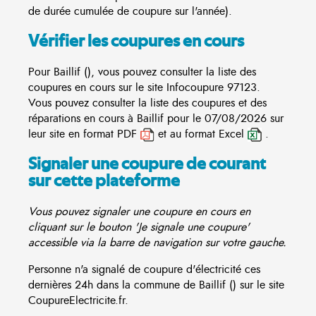
de durée cumulée de coupure sur l'année).
Vérifier les coupures en cours
Pour Baillif (), vous pouvez consulter la liste des
coupures en cours sur le site
Infocoupure
97123.
Vous pouvez consulter la liste des coupures et des
réparations en cours à Baillif pour le 07/08/2026 sur
leur site en format PDF
et au format Excel
.
Signaler une coupure de courant
sur cette plateforme
Vous pouvez signaler une coupure en cours en
cliquant sur le bouton 'Je signale une coupure'
accessible via la barre de navigation sur votre gauche.
Personne n'a signalé de coupure d'électricité ces
dernières 24h dans la commune de Baillif () sur le site
CoupureElectricite.fr.