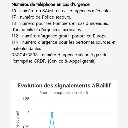
Numéros de téléphone en cas d'urgence
15 : numéro du SAMU en cas d'urgences médicales.
17 : numéro de Police secours.
18 : numéro pour les Pompiers en cas d'incendies,
d'accidents et d'urgences médicales.
112 : numéro d'urgence gratuit partout en Europe.
114 : numéro d'urgence pour les personnes sourdes et
malentendantes.
0800473333 : numéro d'urgence sécurité gaz de
l'entreprise GRDF. (Service & Appel gratuit)
Evolution des signalements à Baillif
Source: coupureelectricite.fr
1,25
1
0,75