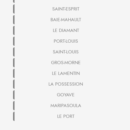
SAINT-ESPRIT
BAIE-MAHAULT
LE DIAMANT
PORT-LOUIS
SAINT-LOUIS
GROS-MORNE
LE LAMENTIN
LA POSSESSION
GOYAVE
MARIPASOULA
LE PORT