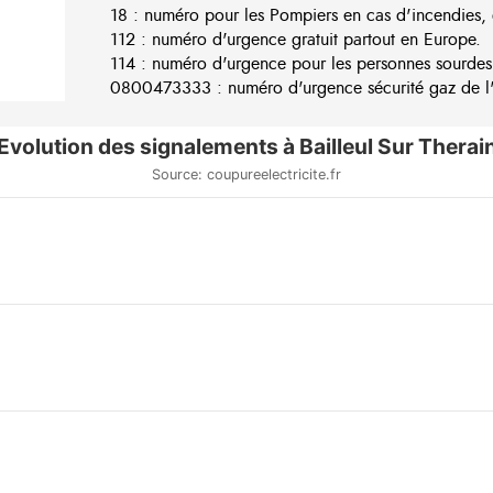
18 : numéro pour les Pompiers en cas d'incendies, 
112 : numéro d'urgence gratuit partout en Europe.
114 : numéro d'urgence pour les personnes sourdes
0800473333 : numéro d'urgence sécurité gaz de l'e
Evolution des signalements à Bailleul Sur Therai
Source: coupureelectricite.fr